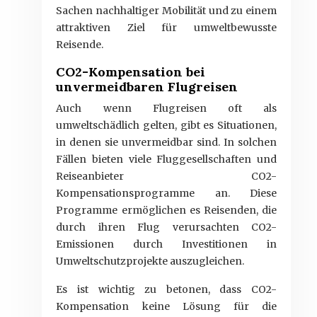
Sachen nachhaltiger Mobilität und zu einem
attraktiven Ziel für umweltbewusste
Reisende.
CO2-Kompensation bei
unvermeidbaren Flugreisen
Auch wenn Flugreisen oft als
umweltschädlich gelten, gibt es Situationen,
in denen sie unvermeidbar sind. In solchen
Fällen bieten viele Fluggesellschaften und
Reiseanbieter CO2-
Kompensationsprogramme an. Diese
Programme ermöglichen es Reisenden, die
durch ihren Flug verursachten CO2-
Emissionen durch Investitionen in
Umweltschutzprojekte auszugleichen.
Es ist wichtig zu betonen, dass CO2-
Kompensation keine Lösung für die