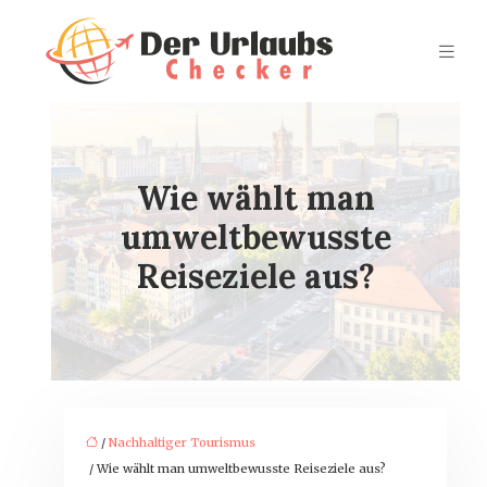
Wie wählt man
umweltbewusste
Reiseziele aus?
/
Nachhaltiger Tourismus
/ Wie wählt man umweltbewusste Reiseziele aus?