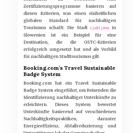
Zertifizierungsprogramme basieren auf
diesen Kriterien, was einen einheitlichen
globalen Standard für nachhaltigen
Tourismus schafft. Die Stadt
in
Ljubljana
Slowenien ist ein Beispiel für eine
Destination, die die GSTC-Kriterien
erfolgreich umgesetzt hat und als Vorbild
für nachhaltigen Stadttourismus gilt.
Booking.com’s Travel Sustainable
Badge System
Booking.com hat ein Travel Sustainable
Badge System eingeführt, um Reisenden die
Identifizierung nachhaltiger Unterkünfte zu
erleichtern. Dieses System bewertet
Unterkünfte basierend auf verschiedenen
Nachhaltigkeitspraktiken, darunter
Energieeffizienz, Abfallreduzierung und