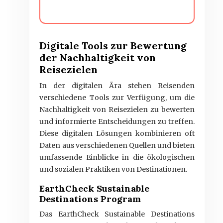
Digitale Tools zur Bewertung
der Nachhaltigkeit von
Reisezielen
In der digitalen Ära stehen Reisenden
verschiedene Tools zur Verfügung, um die
Nachhaltigkeit von Reisezielen zu bewerten
und informierte Entscheidungen zu treffen.
Diese digitalen Lösungen kombinieren oft
Daten aus verschiedenen Quellen und bieten
umfassende Einblicke in die ökologischen
und sozialen Praktiken von Destinationen.
EarthCheck Sustainable
Destinations Program
Das EarthCheck Sustainable Destinations