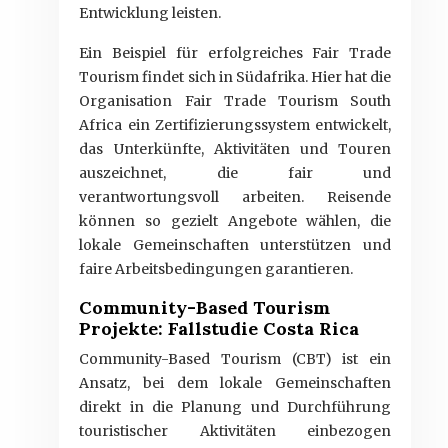
Entwicklung leisten.
Ein Beispiel für erfolgreiches Fair Trade
Tourism findet sich in Südafrika. Hier hat die
Organisation Fair Trade Tourism South
Africa ein Zertifizierungssystem entwickelt,
das Unterkünfte, Aktivitäten und Touren
auszeichnet, die fair und
verantwortungsvoll arbeiten. Reisende
können so gezielt Angebote wählen, die
lokale Gemeinschaften unterstützen und
faire Arbeitsbedingungen garantieren.
Community-Based Tourism
Projekte: Fallstudie Costa Rica
Community-Based Tourism (CBT) ist ein
Ansatz, bei dem lokale Gemeinschaften
direkt in die Planung und Durchführung
touristischer Aktivitäten einbezogen