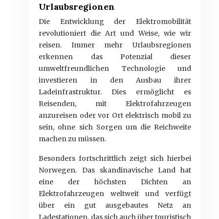
Urlaubsregionen
Die Entwicklung der Elektromobilität
revolutioniert die Art und Weise, wie wir
reisen. Immer mehr Urlaubsregionen
erkennen das Potenzial dieser
umweltfreundlichen Technologie und
investieren in den Ausbau ihrer
Ladeinfrastruktur. Dies ermöglicht es
Reisenden, mit Elektrofahrzeugen
anzureisen oder vor Ort elektrisch mobil zu
sein, ohne sich Sorgen um die Reichweite
machen zu müssen.
Besonders fortschrittlich zeigt sich hierbei
Norwegen. Das skandinavische Land hat
eine der höchsten Dichten an
Elektrofahrzeugen weltweit und verfügt
über ein gut ausgebautes Netz an
Ladestationen, das sich auch über touristisch