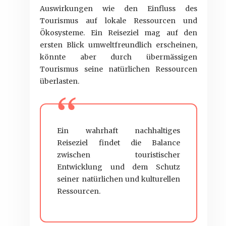
Auswirkungen wie den Einfluss des
Tourismus auf lokale Ressourcen und
Ökosysteme. Ein Reiseziel mag auf den
ersten Blick umweltfreundlich erscheinen,
könnte aber durch übermässigen
Tourismus seine natürlichen Ressourcen
überlasten.
Ein wahrhaft nachhaltiges
Reiseziel findet die Balance
zwischen touristischer
Entwicklung und dem Schutz
seiner natürlichen und kulturellen
Ressourcen.