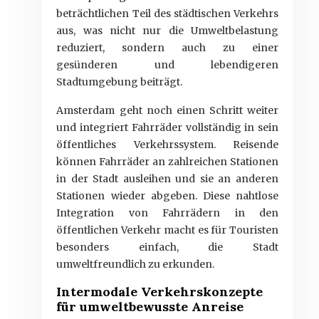
beträchtlichen Teil des städtischen Verkehrs
aus, was nicht nur die Umweltbelastung
reduziert, sondern auch zu einer
gesünderen und lebendigeren
Stadtumgebung beiträgt.
Amsterdam geht noch einen Schritt weiter
und integriert Fahrräder vollständig in sein
öffentliches Verkehrssystem. Reisende
können Fahrräder an zahlreichen Stationen
in der Stadt ausleihen und sie an anderen
Stationen wieder abgeben. Diese nahtlose
Integration von Fahrrädern in den
öffentlichen Verkehr macht es für Touristen
besonders einfach, die Stadt
umweltfreundlich zu erkunden.
Intermodale Verkehrskonzepte
für umweltbewusste Anreise