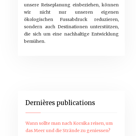
unsere Reiseplanung einbeziehen, können
wir nicht nur unseren eigenen
ökologischen Fussabdruck reduzieren,
sondern auch Destinationen unterstützen,
die sich um eine nachhaltige Entwicklung
bemühen.
Dernières publications
Wann sollte man nach Korsika reisen, um
das Meer und die Strände zu geniessen?