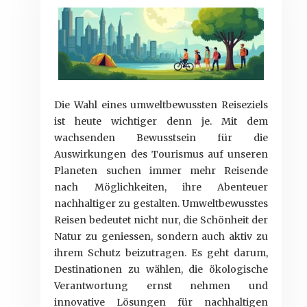
Die Wahl eines umweltbewussten Reiseziels
ist heute wichtiger denn je. Mit dem
wachsenden Bewusstsein für die
Auswirkungen des Tourismus auf unseren
Planeten suchen immer mehr Reisende
nach Möglichkeiten, ihre Abenteuer
nachhaltiger zu gestalten. Umweltbewusstes
Reisen bedeutet nicht nur, die Schönheit der
Natur zu geniessen, sondern auch aktiv zu
ihrem Schutz beizutragen. Es geht darum,
Destinationen zu wählen, die ökologische
Verantwortung ernst nehmen und
innovative Lösungen für nachhaltigen