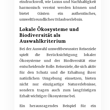
eindrucksvoll, wie Luxus und Nachhaltigkeit
harmonisch vereint werden können und
bietet Gästen ein authentisches,
umweltfreundliches Urlaubserlebnis.
Lokale Ökosysteme und
Biodiversität als
Auswahlkriterium
Bei der Auswahl umweltbewusster Reiseziele
spielt die Berücksichtigung lokaler
Ökosysteme und der Biodiversität eine
entscheidende Rolle. Reiseziele, die sich aktiv
für den Schutz und die Erhaltung ihrer
natürlichen Umgebung einsetzen, bieten
nicht nur einzigartige Naturerlebnisse,
sondern tragen auch zum langfristigen
Erhalt wichtiger Ökosysteme bei.
Ein herausragendes Beispiel für ein