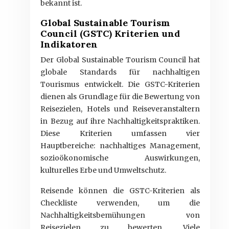
bekannt ist.
Global Sustainable Tourism
Council (GSTC) Kriterien und
Indikatoren
Der Global Sustainable Tourism Council hat
globale Standards für nachhaltigen
Tourismus entwickelt. Die GSTC-Kriterien
dienen als Grundlage für die Bewertung von
Reisezielen, Hotels und Reiseveranstaltern
in Bezug auf ihre Nachhaltigkeitspraktiken.
Diese Kriterien umfassen vier
Hauptbereiche: nachhaltiges Management,
sozioökonomische Auswirkungen,
kulturelles Erbe und Umweltschutz.
Reisende können die GSTC-Kriterien als
Checkliste verwenden, um die
Nachhaltigkeitsbemühungen von
Reisezielen zu bewerten. Viele