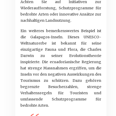
Achten Sie auf Initiativen zur
Wiederaufforstung, Schutzprogramme für
bedrohte Arten oder innovative Ansätze zur
nachhaltigen Landnutzung.
Ein weiteres bemerkenswertes Beispiel ist
die Galapagos-Inseln. Dieses UNESCO-
Weltnaturerbe ist bekannt für seine
einzigartige Fauna und Flora, die Charles
Darwin zu seiner Evolutionstheorie
inspirierte. Die ecuadorianische Regierung
hat strenge Massnahmen ergriffen, um die
Inseln vor den negativen Auswirkungen des
Tourismus zu schützen. Dazu gehören
begrenzte Besucherzahlen, strenge
Verhaltensregeln für Touristen und
umfassende Schutzprogramme für
bedrohte Arten.