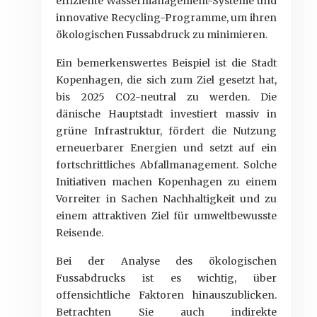
effiziente Wassermanagement-Systeme und
innovative Recycling-Programme, um ihren
ökologischen Fussabdruck zu minimieren.
Ein bemerkenswertes Beispiel ist die Stadt
Kopenhagen, die sich zum Ziel gesetzt hat,
bis 2025 CO2-neutral zu werden. Die
dänische Hauptstadt investiert massiv in
grüne Infrastruktur, fördert die Nutzung
erneuerbarer Energien und setzt auf ein
fortschrittliches Abfallmanagement. Solche
Initiativen machen Kopenhagen zu einem
Vorreiter in Sachen Nachhaltigkeit und zu
einem attraktiven Ziel für umweltbewusste
Reisende.
Bei der Analyse des ökologischen
Fussabdrucks ist es wichtig, über
offensichtliche Faktoren hinauszublicken.
Betrachten Sie auch indirekte