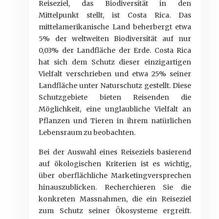
Reiseziel, das Biodiversität in den
Mittelpunkt stellt, ist Costa Rica. Das
mittelamerikanische Land beherbergt etwa
5% der weltweiten Biodiversität auf nur
0,03% der Landfläche der Erde. Costa Rica
hat sich dem Schutz dieser einzigartigen
Vielfalt verschrieben und etwa 25% seiner
Landfläche unter Naturschutz gestellt. Diese
Schutzgebiete bieten Reisenden die
Möglichkeit, eine unglaubliche Vielfalt an
Pflanzen und Tieren in ihrem natürlichen
Lebensraum zu beobachten.
Bei der Auswahl eines Reiseziels basierend
auf ökologischen Kriterien ist es wichtig,
über oberflächliche Marketingversprechen
hinauszublicken. Recherchieren Sie die
konkreten Massnahmen, die ein Reiseziel
zum Schutz seiner Ökosysteme ergreift.