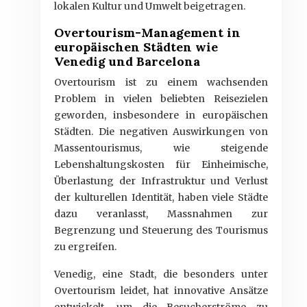
lokalen Kultur und Umwelt beigetragen.
Overtourism-Management in
europäischen Städten wie
Venedig und Barcelona
Overtourism ist zu einem wachsenden
Problem in vielen beliebten Reisezielen
geworden, insbesondere in europäischen
Städten. Die negativen Auswirkungen von
Massentourismus, wie steigende
Lebenshaltungskosten für Einheimische,
Überlastung der Infrastruktur und Verlust
der kulturellen Identität, haben viele Städte
dazu veranlasst, Massnahmen zur
Begrenzung und Steuerung des Tourismus
zu ergreifen.
Venedig, eine Stadt, die besonders unter
Overtourism leidet, hat innovative Ansätze