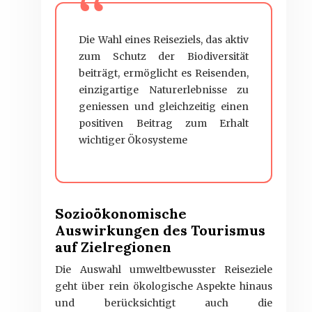
Die Wahl eines Reiseziels, das aktiv
zum Schutz der Biodiversität
beiträgt, ermöglicht es Reisenden,
einzigartige Naturerlebnisse zu
geniessen und gleichzeitig einen
positiven Beitrag zum Erhalt
wichtiger Ökosysteme
Sozioökonomische
Auswirkungen des Tourismus
auf Zielregionen
Die Auswahl umweltbewusster Reiseziele
geht über rein ökologische Aspekte hinaus
und berücksichtigt auch die