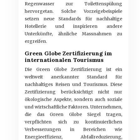
Regenwasser zur Toilettenspülung
hervorgetan. Solche Vorzeigebeispiele
setzen neue Standards für nachhaltige
Hotellerie und inspirieren andere
Unterkünfte, ähnliche Massnahmen zu
ergreifen.
Green Globe Zertifizierung im
internationalen Tourismus
Die Green Globe Zertifizierung ist ein
weltweit anerkannter Standard für
nachhaltiges Reisen und Tourismus. Diese
Zertifizierung berücksichtigt nicht nur
ökologische Aspekte, sondern auch soziale
und wirtschaftliche Faktoren. Unternehmen,
die das Green Globe Siegel tragen,
verpflichten sich zu kontinuierlichen
Verbesserungen in Bereichen wie
Energieeffizienz, Abfallreduzierung,