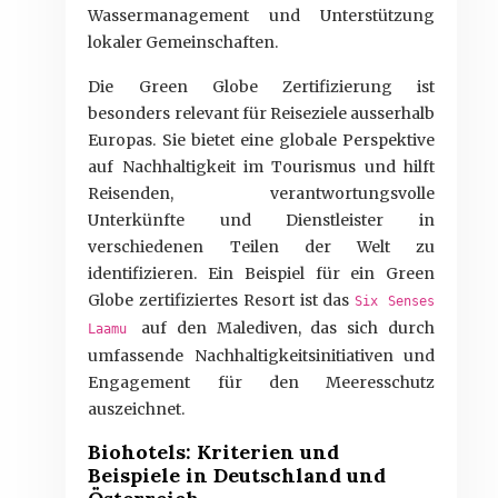
Wassermanagement und Unterstützung
lokaler Gemeinschaften.
Die Green Globe Zertifizierung ist
besonders relevant für Reiseziele ausserhalb
Europas. Sie bietet eine globale Perspektive
auf Nachhaltigkeit im Tourismus und hilft
Reisenden, verantwortungsvolle
Unterkünfte und Dienstleister in
verschiedenen Teilen der Welt zu
identifizieren. Ein Beispiel für ein Green
Globe zertifiziertes Resort ist das
Six Senses
auf den Malediven, das sich durch
Laamu
umfassende Nachhaltigkeitsinitiativen und
Engagement für den Meeresschutz
auszeichnet.
Biohotels: Kriterien und
Beispiele in Deutschland und