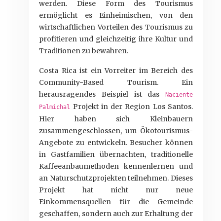
werden. Diese Form des Tourismus
ermöglicht es Einheimischen, von den
wirtschaftlichen Vorteilen des Tourismus zu
profitieren und gleichzeitig ihre Kultur und
Traditionen zu bewahren.
Costa Rica ist ein Vorreiter im Bereich des
Community-Based Tourism. Ein
herausragendes Beispiel ist das
Naciente
Projekt in der Region Los Santos.
Palmichal
Hier haben sich Kleinbauern
zusammengeschlossen, um Ökotourismus-
Angebote zu entwickeln. Besucher können
in Gastfamilien übernachten, traditionelle
Kaffeeanbaumethoden kennenlernen und
an Naturschutzprojekten teilnehmen. Dieses
Projekt hat nicht nur neue
Einkommensquellen für die Gemeinde
geschaffen, sondern auch zur Erhaltung der