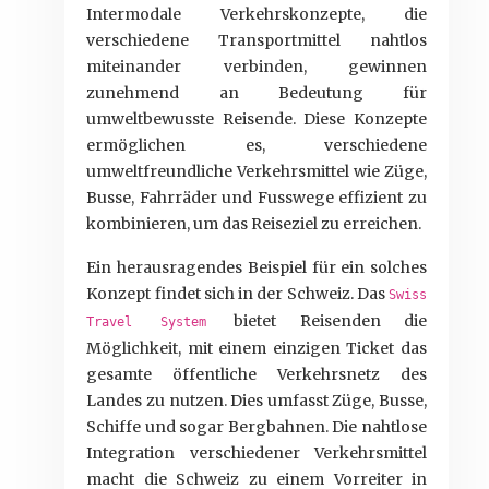
Intermodale Verkehrskonzepte, die
verschiedene Transportmittel nahtlos
miteinander verbinden, gewinnen
zunehmend an Bedeutung für
umweltbewusste Reisende. Diese Konzepte
ermöglichen es, verschiedene
umweltfreundliche Verkehrsmittel wie Züge,
Busse, Fahrräder und Fusswege effizient zu
kombinieren, um das Reiseziel zu erreichen.
Ein herausragendes Beispiel für ein solches
Konzept findet sich in der Schweiz. Das
Swiss
bietet Reisenden die
Travel System
Möglichkeit, mit einem einzigen Ticket das
gesamte öffentliche Verkehrsnetz des
Landes zu nutzen. Dies umfasst Züge, Busse,
Schiffe und sogar Bergbahnen. Die nahtlose
Integration verschiedener Verkehrsmittel
macht die Schweiz zu einem Vorreiter in