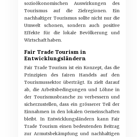
sozioökonomischen Auswirkungen des
Tourismus auf die Zielregionen. Ein
nachhaltiger Tourismus sollte nicht nur die
Umwelt schonen, sondern auch positive
Effekte für die lokale Bevölkerung und
Wirtschaft haben.
Fair Trade Tourism in
Entwicklungsländern
Fair Trade Tourism ist ein Konzept, das die
Prinzipien des fairen Handels auf den
Tourismussektor überträgt. Es zielt darauf
ab, die Arbeitsbedingungen und Löhne in
der Tourismusbranche zu verbessern und
sicherzustellen, dass ein grösserer Teil der
Einnahmen in den lokalen Gemeinschaften
bleibt. In Entwicklungsländern kann Fair
Trade Tourism einen bedeutenden Beitrag
zur Armutsbekämpfung und nachhaltigen