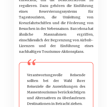
entwickelt, um die Besucherströme zu
regulieren. Dazu gehören die Einführung
eines Reservierungssystems für
Tagestouristen, die Umleitung von
Kreuzfahrtschiffen und die Förderung von
Besuchen in der Nebensaison. Barcelona hat
ähnliche Massnahmen ergriffen,
einschliesslich der Begrenzung von Airbnb-
Lizenzen und der Einführung eines
nachhaltigen Tourismus-Aktionsplans.
Verantwortungsvolle Reisende
sollten bei der Wahl ihrer
Reiseziele die Auswirkungen des
Massentourismus berücksichtigen
und Alternativen zu überlaufenen
Destinationen in Betracht ziehen.