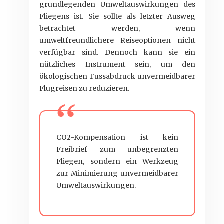
grundlegenden Umweltauswirkungen des
Fliegens ist. Sie sollte als letzter Ausweg
betrachtet werden, wenn
umweltfreundlichere Reiseoptionen nicht
verfügbar sind. Dennoch kann sie ein
nützliches Instrument sein, um den
ökologischen Fussabdruck unvermeidbarer
Flugreisen zu reduzieren.
CO2-Kompensation ist kein
Freibrief zum unbegrenzten
Fliegen, sondern ein Werkzeug
zur Minimierung unvermeidbarer
Umweltauswirkungen.