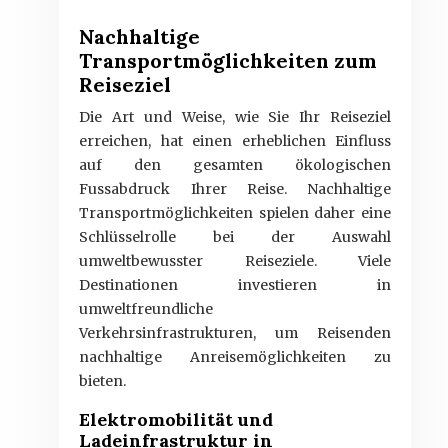
Nachhaltige
Transportmöglichkeiten zum
Reiseziel
Die Art und Weise, wie Sie Ihr Reiseziel
erreichen, hat einen erheblichen Einfluss
auf den gesamten ökologischen
Fussabdruck Ihrer Reise. Nachhaltige
Transportmöglichkeiten spielen daher eine
Schlüsselrolle bei der Auswahl
umweltbewusster Reiseziele. Viele
Destinationen investieren in
umweltfreundliche
Verkehrsinfrastrukturen, um Reisenden
nachhaltige Anreisemöglichkeiten zu
bieten.
Elektromobilität und
Ladeinfrastruktur in