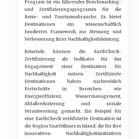
Program ist ein führendes Benchmarking-
und Zertifizierungsprogramm für die
Reise- und Tourismusbranche. Es bietet
Destinationen ein wissenschaftlich
fundiertes Framework zur Messung und
Verbesserung ihrer Nachhaltigkeitsleistung.
Reisende können die EarthCheck-
Zertifizierung als Indikator für das
Engagement einer Destination für
Nachhaltigkeit nutzen. Zertifizierte
Destinationen haben nachweislich
Fortschritte in Bereichen wie
Energieeffizienz, Wassermanagement,
Abfallreduzierung und soziale
Verantwortung gemacht. Ein Beispiel für
eine EarthCheck-zertifizierte Destination ist
die Region Snæfellsnes in Island, die für ihre
innovativen Nachhaltigkeitsinitiativen