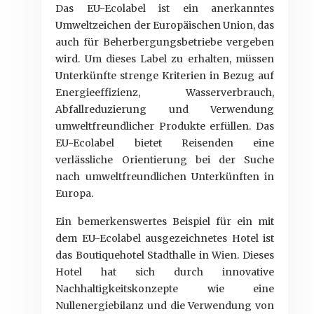
Das EU-Ecolabel ist ein anerkanntes
Umweltzeichen der Europäischen Union, das
auch für Beherbergungsbetriebe vergeben
wird. Um dieses Label zu erhalten, müssen
Unterkünfte strenge Kriterien in Bezug auf
Energieeffizienz, Wasserverbrauch,
Abfallreduzierung und Verwendung
umweltfreundlicher Produkte erfüllen. Das
EU-Ecolabel bietet Reisenden eine
verlässliche Orientierung bei der Suche
nach umweltfreundlichen Unterkünften in
Europa.
Ein bemerkenswertes Beispiel für ein mit
dem EU-Ecolabel ausgezeichnetes Hotel ist
das Boutiquehotel Stadthalle in Wien. Dieses
Hotel hat sich durch innovative
Nachhaltigkeitskonzepte wie eine
Nullenergiebilanz und die Verwendung von