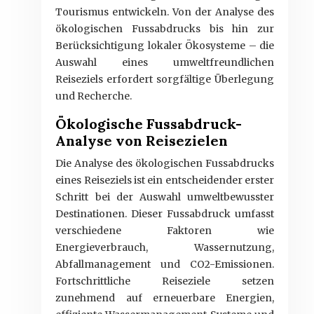
Tourismus entwickeln. Von der Analyse des
ökologischen Fussabdrucks bis hin zur
Berücksichtigung lokaler Ökosysteme – die
Auswahl eines umweltfreundlichen
Reiseziels erfordert sorgfältige Überlegung
und Recherche.
Ökologische Fussabdruck-
Analyse von Reisezielen
Die Analyse des ökologischen Fussabdrucks
eines Reiseziels ist ein entscheidender erster
Schritt bei der Auswahl umweltbewusster
Destinationen. Dieser Fussabdruck umfasst
verschiedene Faktoren wie
Energieverbrauch, Wassernutzung,
Abfallmanagement und CO2-Emissionen.
Fortschrittliche Reiseziele setzen
zunehmend auf erneuerbare Energien,