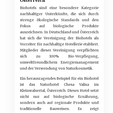
Österreich
Biohotels sind eine besondere Kategorie
nachhaltiger Unterkünfte, die sich durch
strenge ökologische Standards und den
Fokus auf biologische Produkte
auszeichnen. In Deutschland und Österreich
hat sich die Vereinigung der Biohotels als
Vorreiter für nachhaltige Hotellerie etabliert.
Mitglieder dieser Vereinigung verpflichten
sich zu 100% Bio-Verpflegung,
umweltfreundlichem Energiemanagement
und der Verwendung von Naturkosmetik.
Ein herausragendes Beispiel für ein Biohotel
ist das Naturhotel Chesa Valisa im
Kleinwalsertal, Österreich. Dieses Hotel setzt
nicht nur auf biologische Ernährung,
sondern auch auf regionale Produkte und
traditionelle Bauweisen. Es zeigt