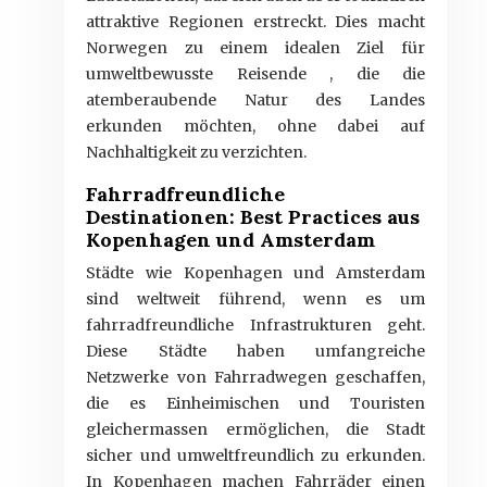
attraktive Regionen erstreckt. Dies macht
Norwegen zu einem idealen Ziel für
umweltbewusste Reisende , die die
atemberaubende Natur des Landes
erkunden möchten, ohne dabei auf
Nachhaltigkeit zu verzichten.
Fahrradfreundliche
Destinationen: Best Practices aus
Kopenhagen und Amsterdam
Städte wie Kopenhagen und Amsterdam
sind weltweit führend, wenn es um
fahrradfreundliche Infrastrukturen geht.
Diese Städte haben umfangreiche
Netzwerke von Fahrradwegen geschaffen,
die es Einheimischen und Touristen
gleichermassen ermöglichen, die Stadt
sicher und umweltfreundlich zu erkunden.
In Kopenhagen machen Fahrräder einen