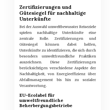
Zertifizierungen und
Gütesiegel für nachhaltige
Unterkünfte
Bei der Auswahl umweltbewusster Reiseziele
spielen nachhaltige Unterkünfte eine
zentrale Rolle. Zertifizierungen und
Gütesiegel können dabei helfen,
Unterkünfte zu identifizieren, die sich durch
besonders umweltfreundliche Praktiken
auszeichnen. Diese Zertifizierungen
berücksichtigen verschiedene Aspekte der
Nachhaltigkeit, von Energieeffizienz über
Abfallmanagement bis hin zu sozialer
Verantwortung.
EU-Ecolabel für
umweltfreundliche
Beherbergungsbetriebe