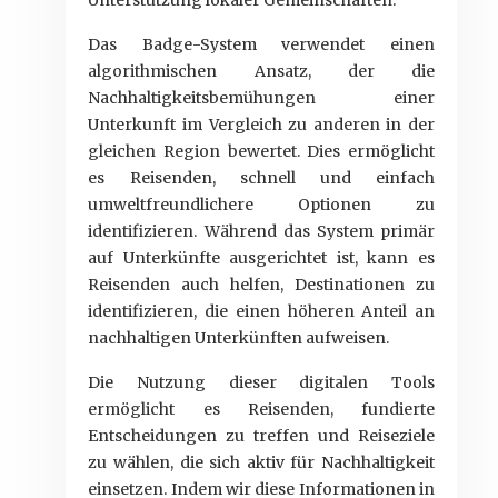
Unterstützung lokaler Gemeinschaften.
Das Badge-System verwendet einen
algorithmischen Ansatz, der die
Nachhaltigkeitsbemühungen einer
Unterkunft im Vergleich zu anderen in der
gleichen Region bewertet. Dies ermöglicht
es Reisenden, schnell und einfach
umweltfreundlichere Optionen zu
identifizieren. Während das System primär
auf Unterkünfte ausgerichtet ist, kann es
Reisenden auch helfen, Destinationen zu
identifizieren, die einen höheren Anteil an
nachhaltigen Unterkünften aufweisen.
Die Nutzung dieser digitalen Tools
ermöglicht es Reisenden, fundierte
Entscheidungen zu treffen und Reiseziele
zu wählen, die sich aktiv für Nachhaltigkeit
einsetzen. Indem wir diese Informationen in