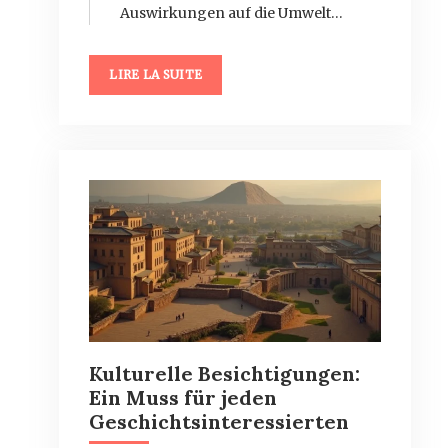
Auswirkungen auf die Umwelt…
LIRE LA SUITE
Kulturelle Besichtigungen:
Ein Muss für jeden
Geschichtsinteressierten