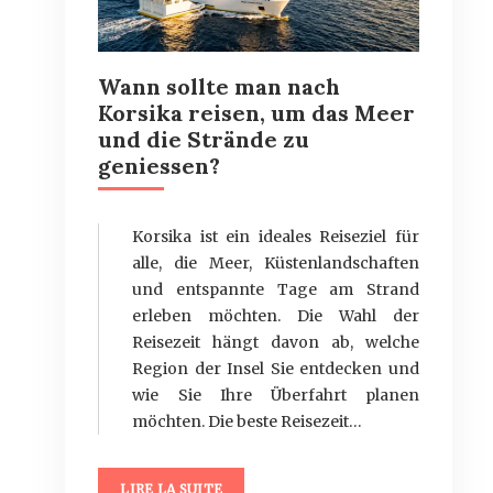
Wann sollte man nach
Korsika reisen, um das Meer
und die Strände zu
geniessen?
Korsika ist ein ideales Reiseziel für
alle, die Meer, Küstenlandschaften
und entspannte Tage am Strand
erleben möchten. Die Wahl der
Reisezeit hängt davon ab, welche
Region der Insel Sie entdecken und
wie Sie Ihre Überfahrt planen
möchten. Die beste Reisezeit…
LIRE LA SUITE