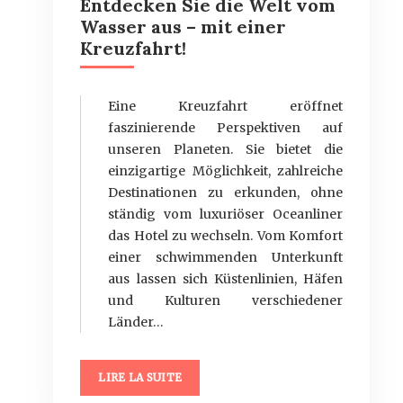
Entdecken Sie die Welt vom
Wasser aus – mit einer
Kreuzfahrt!
Eine Kreuzfahrt eröffnet
faszinierende Perspektiven auf
unseren Planeten. Sie bietet die
einzigartige Möglichkeit, zahlreiche
Destinationen zu erkunden, ohne
ständig vom luxuriöser Oceanliner
das Hotel zu wechseln. Vom Komfort
einer schwimmenden Unterkunft
aus lassen sich Küstenlinien, Häfen
und Kulturen verschiedener
Länder…
LIRE LA SUITE