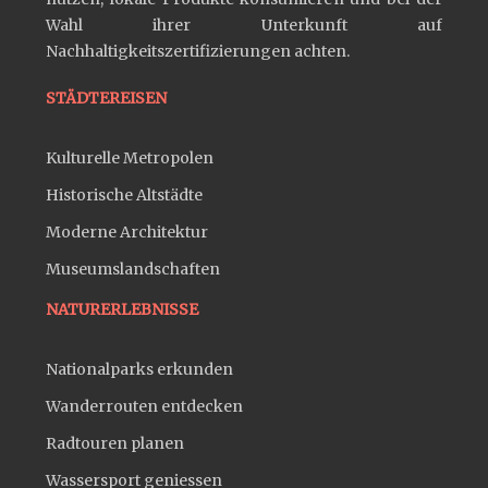
Wahl ihrer Unterkunft auf
Nachhaltigkeitszertifizierungen achten.
STÄDTEREISEN
Kulturelle Metropolen
Historische Altstädte
Moderne Architektur
Museumslandschaften
NATURERLEBNISSE
Nationalparks erkunden
Wanderrouten entdecken
Radtouren planen
Wassersport geniessen