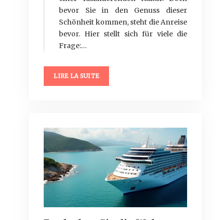
bevor Sie in den Genuss dieser
Schönheit kommen, steht die Anreise
bevor. Hier stellt sich für viele die
Frage:…
LIRE LA SUITE