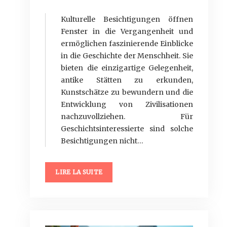
Kulturelle Besichtigungen öffnen
Fenster in die Vergangenheit und
ermöglichen faszinierende Einblicke
in die Geschichte der Menschheit. Sie
bieten die einzigartige Gelegenheit,
antike Stätten zu erkunden,
Kunstschätze zu bewundern und die
Entwicklung von Zivilisationen
nachzuvollziehen. Für
Geschichtsinteressierte sind solche
Besichtigungen nicht…
LIRE LA SUITE