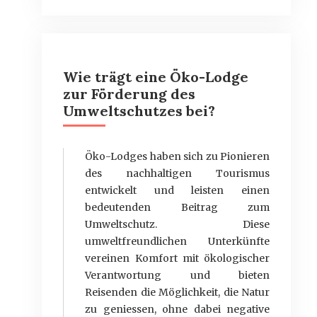
Wie trägt eine Öko-Lodge
zur Förderung des
Umweltschutzes bei?
Öko-Lodges haben sich zu Pionieren
des nachhaltigen Tourismus
entwickelt und leisten einen
bedeutenden Beitrag zum
Umweltschutz. Diese
umweltfreundlichen Unterkünfte
vereinen Komfort mit ökologischer
Verantwortung und bieten
Reisenden die Möglichkeit, die Natur
zu geniessen, ohne dabei negative