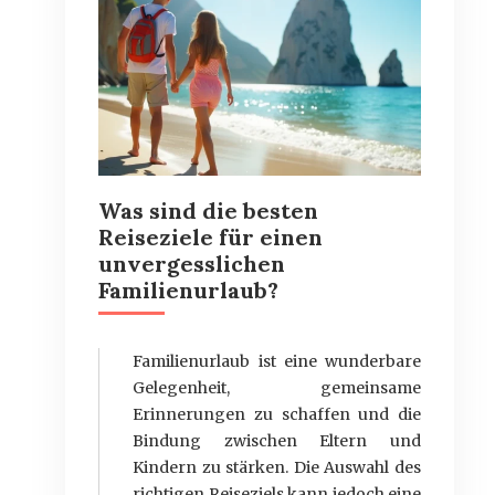
Was sind die besten
Reiseziele für einen
unvergesslichen
Familienurlaub?
Familienurlaub ist eine wunderbare
Gelegenheit, gemeinsame
Erinnerungen zu schaffen und die
Bindung zwischen Eltern und
Kindern zu stärken. Die Auswahl des
richtigen Reiseziels kann jedoch eine