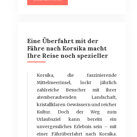
Eine Überfahrt mit der
Fähre nach Korsika macht
Ihre Reise noch spezieller
Korsika, die faszinierende
Mittelmeerinsel, lockt jährlich
zahlreiche Besucher mit ihrer
atemberaubenden Landschaft,
kristallklaren Gewässern und reicher
Kultur. Doch der Weg zum
Urlaubsziel kann bereits ein
unvergessliches Erlebnis sein – mit
einer Fährüberfahrt nach Korsika.