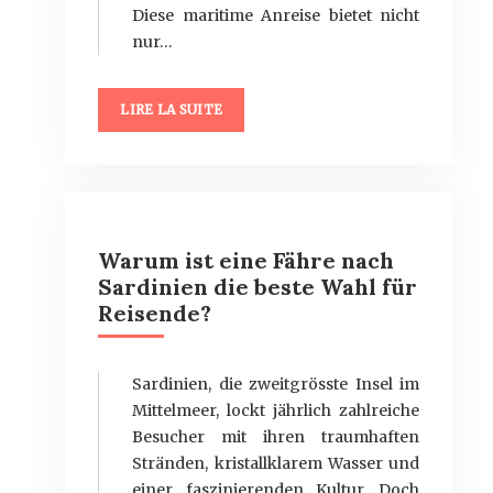
Diese maritime Anreise bietet nicht
nur…
LIRE LA SUITE
Warum ist eine Fähre nach
Sardinien die beste Wahl für
Reisende?
Sardinien, die zweitgrösste Insel im
Mittelmeer, lockt jährlich zahlreiche
Besucher mit ihren traumhaften
Stränden, kristallklarem Wasser und
einer faszinierenden Kultur. Doch