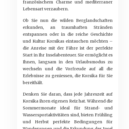
französischem Charme und mediterraner
Lebensart verzaubern.
Ob Sie nun die wilden Berglandschaften
erkunden, an traumhaften Stränden
entspannen oder in die reiche Geschichte
und Kultur Korsikas eintauchen möchten –
die Anreise mit der Fähre ist der perfekte
Start in Ihr Inselabenteuer. Sie ermöglicht es
Ihnen, langsam in den Urlaubsmodus zu
wechseln und die Vorfreude auf all die
Erlebnisse zu geniessen, die Korsika für Sie
bereithält.
Denken Sie daran, dass jede Jahreszeit auf
Korsika ihren eigenen Reiz hat. Während die
Sommermonate ideal für Strand- und
Wassersportaktivitäten sind, bieten Frühling
und Herbst perfekte Bedingungen für
Wanderungen und die Erkundung der Insel