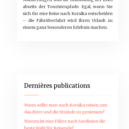
abseits der Touristenpfade. Egal, wann Sie
sich für eine Reise nach Korsika entscheiden
– die Fährüberfahrt wird Ihren Urlaub zu
einem ganz besonderen Erlebnis machen.
Dernières publications
Wann sollte man nach Korsika reisen, um
das Meer und die Strände zu geniessen?
Warum ist eine Fähre nach Sardinien die
beste Wahl für Reisende?