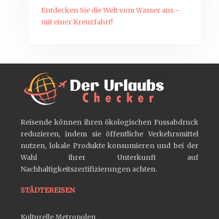
Entdecken Sie die Welt vom Wasser aus –
mit einer Kreuzfahrt!
Reisende können ihren ökologischen Fussabdruck
reduzieren, indem sie öffentliche Verkehrsmittel
nutzen, lokale Produkte konsumieren und bei der
Wahl ihrer Unterkunft auf
Nachhaltigkeitszertifizierungen achten.
STÄDTEREISEN
Kulturelle Metropolen