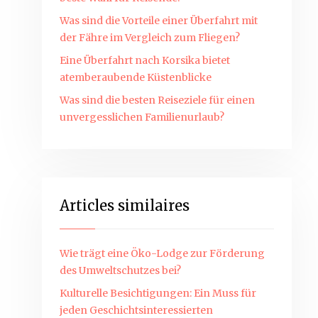
Was sind die Vorteile einer Überfahrt mit
der Fähre im Vergleich zum Fliegen?
Eine Überfahrt nach Korsika bietet
atemberaubende Küstenblicke
Was sind die besten Reiseziele für einen
unvergesslichen Familienurlaub?
Articles similaires
Wie trägt eine Öko-Lodge zur Förderung
des Umweltschutzes bei?
Kulturelle Besichtigungen: Ein Muss für
jeden Geschichtsinteressierten