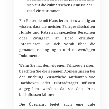
sich auf die kulinarischen Genüsse der
Insel einzustimmen.
Für Reisende mit Haustieren ist es wichtig zu
wissen, dass die meisten Fährgesellschaften
Hunde und Katzen in speziellen Bereichen
oder Zwingern an Bord erlauben.
Informieren Sie sich vorab über die
genauen Bedingungen und notwendigen
Dokumente.
Wenn Sie mit dem eigenen Fahrzeug reisen,
beachten Sie die genauen Abmessungen bei
der Buchung. Zusätzliche Aufbauten wie
Dachboxen oder Fahrradträger müssen
angegeben werden, da sie den Preis
beeinflussen können.
Die Überfahrt bietet auch eine gute