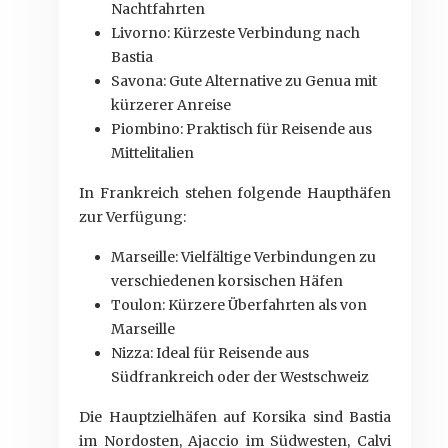
Nachtfahrten
Livorno: Kürzeste Verbindung nach
Bastia
Savona: Gute Alternative zu Genua mit
kürzerer Anreise
Piombino: Praktisch für Reisende aus
Mittelitalien
In Frankreich stehen folgende Haupthäfen
zur Verfügung:
Marseille: Vielfältige Verbindungen zu
verschiedenen korsischen Häfen
Toulon: Kürzere Überfahrten als von
Marseille
Nizza: Ideal für Reisende aus
Südfrankreich oder der Westschweiz
Die Hauptzielhäfen auf Korsika sind Bastia
im Nordosten, Ajaccio im Südwesten, Calvi