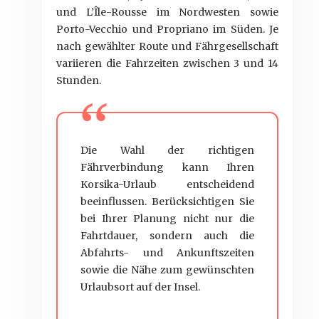
und L’Île-Rousse im Nordwesten sowie
Porto-Vecchio und Propriano im Süden. Je
nach gewählter Route und Fährgesellschaft
variieren die Fahrzeiten zwischen 3 und 14
Stunden.
Die Wahl der richtigen
Fährverbindung kann Ihren
Korsika-Urlaub entscheidend
beeinflussen. Berücksichtigen Sie
bei Ihrer Planung nicht nur die
Fahrtdauer, sondern auch die
Abfahrts- und Ankunftszeiten
sowie die Nähe zum gewünschten
Urlaubsort auf der Insel.