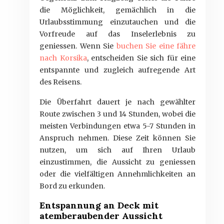
die Möglichkeit, gemächlich in die
Urlaubsstimmung einzutauchen und die
Vorfreude auf das Inselerlebnis zu
geniessen. Wenn Sie
buchen Sie eine fähre
nach Korsika
, entscheiden Sie sich für eine
entspannte und zugleich aufregende Art
des Reisens.
Die Überfahrt dauert je nach gewählter
Route zwischen 3 und 14 Stunden, wobei die
meisten Verbindungen etwa 5-7 Stunden in
Anspruch nehmen. Diese Zeit können Sie
nutzen, um sich auf Ihren Urlaub
einzustimmen, die Aussicht zu geniessen
oder die vielfältigen Annehmlichkeiten an
Bord zu erkunden.
Entspannung an Deck mit
atemberaubender Aussicht