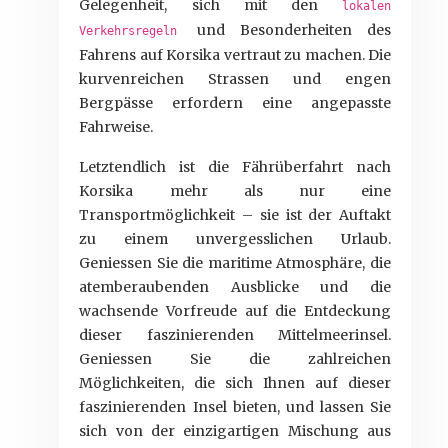
Gelegenheit, sich mit den
lokalen
und Besonderheiten des
Verkehrsregeln
Fahrens auf Korsika vertraut zu machen. Die
kurvenreichen Strassen und engen
Bergpässe erfordern eine angepasste
Fahrweise.
Letztendlich ist die Fährüberfahrt nach
Korsika mehr als nur eine
Transportmöglichkeit – sie ist der Auftakt
zu einem unvergesslichen Urlaub.
Geniessen Sie die maritime Atmosphäre, die
atemberaubenden Ausblicke und die
wachsende Vorfreude auf die Entdeckung
dieser faszinierenden Mittelmeerinsel.
Geniessen Sie die zahlreichen
Möglichkeiten, die sich Ihnen auf dieser
faszinierenden Insel bieten, und lassen Sie
sich von der einzigartigen Mischung aus