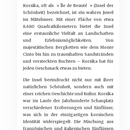
Korsika, oft als » Île de Beauté » (Insel der
Schönheit) bezeichnet, ist ein wahres Juwel
im Mittelmeer. Mit einer Fläche von etwa
8.680 Quadratkilometern bietet die Insel
eine erstaunliche Vielfalt an Landschaften
und Erlebnismöglichkeiten. Von
majestätischen Bergketten wie dem Monte
Cinto bis hin zu traumhaften Sandstränden
und versteckten Buchten – Korsika hat für
jeden Geschmack etwas zu bieten.
Die Insel beeindruckt nicht nur mit ihrer
natürlichen Schönheit, sondern auch mit
einer reichen Geschichte und Kultur. Korsika
war im Laufe der Jahrhunderte Schauplatz
verschiedener Eroberungen und Einflüsse,
was sich in der einzigartigen korsischen
Identität widerspiegelt. Die Mischung aus
französischen und italienischen Einflüssen