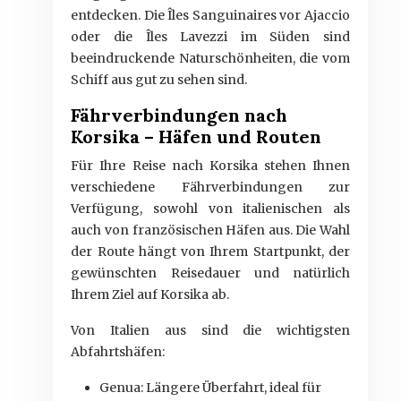
entdecken. Die Îles Sanguinaires vor Ajaccio
oder die Îles Lavezzi im Süden sind
beeindruckende Naturschönheiten, die vom
Schiff aus gut zu sehen sind.
Fährverbindungen nach
Korsika – Häfen und Routen
Für Ihre Reise nach Korsika stehen Ihnen
verschiedene Fährverbindungen zur
Verfügung, sowohl von italienischen als
auch von französischen Häfen aus. Die Wahl
der Route hängt von Ihrem Startpunkt, der
gewünschten Reisedauer und natürlich
Ihrem Ziel auf Korsika ab.
Von Italien aus sind die wichtigsten
Abfahrtshäfen:
Genua: Längere Überfahrt, ideal für