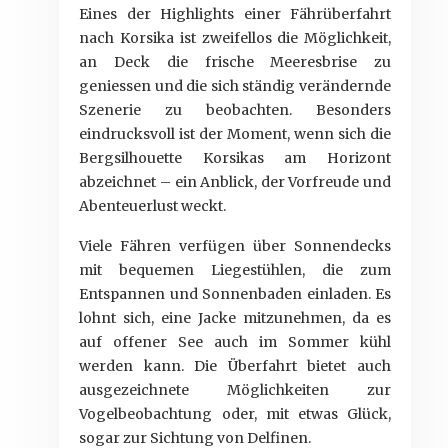
Eines der Highlights einer Fährüberfahrt
nach Korsika ist zweifellos die Möglichkeit,
an Deck die frische Meeresbrise zu
geniessen und die sich ständig verändernde
Szenerie zu beobachten. Besonders
eindrucksvoll ist der Moment, wenn sich die
Bergsilhouette Korsikas am Horizont
abzeichnet – ein Anblick, der Vorfreude und
Abenteuerlust weckt.
Viele Fähren verfügen über Sonnendecks
mit bequemen Liegestühlen, die zum
Entspannen und Sonnenbaden einladen. Es
lohnt sich, eine Jacke mitzunehmen, da es
auf offener See auch im Sommer kühl
werden kann. Die Überfahrt bietet auch
ausgezeichnete Möglichkeiten zur
Vogelbeobachtung oder, mit etwas Glück,
sogar zur Sichtung von Delfinen.