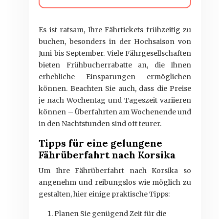
Es ist ratsam, Ihre Fährtickets frühzeitig zu
buchen, besonders in der Hochsaison von
Juni bis September. Viele Fährgesellschaften
bieten Frühbucherrabatte an, die Ihnen
erhebliche Einsparungen ermöglichen
können. Beachten Sie auch, dass die Preise
je nach Wochentag und Tageszeit variieren
können – Überfahrten am Wochenende und
in den Nachtstunden sind oft teurer.
Tipps für eine gelungene
Fährüberfahrt nach Korsika
Um Ihre Fährüberfahrt nach Korsika so
angenehm und reibungslos wie möglich zu
gestalten, hier einige praktische Tipps:
Planen Sie genügend Zeit für die