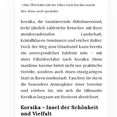
/ Eine Überfahrt mit der Fähre nach Korsika macht
Ihre Reise noch spezieller
Korsika, die faszinierende Mittelmeerinsel,
lockt jährlich zahlreiche Besucher mit ihrer
atemberaubenden Landschaft,
kristallklaren Gewässern und reicher Kultur.
Doch der Weg zum Urlaubsziel kann bereits
ein unvergessliches Erlebnis sein – mit
einer Fährüberfahrt nach Korsika. Diese
maritime Anreise bietet nicht nur praktische
Vorteile, sondern auch einen einzigartigen
Start in Ihren Inselurlaub. Tauchen Sie ein in
die besondere Atmosphäre einer Seereise
und erleben Sie, wie sich die Silhouette
Korsikas langsam am Horizont abzeichnet.
Korsika – Insel der Schönheit
und Vielfalt