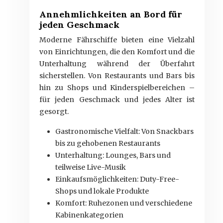
Annehmlichkeiten an Bord für
jeden Geschmack
Moderne Fährschiffe bieten eine Vielzahl
von Einrichtungen, die den Komfort und die
Unterhaltung während der Überfahrt
sicherstellen. Von Restaurants und Bars bis
hin zu Shops und Kinderspielbereichen –
für jeden Geschmack und jedes Alter ist
gesorgt.
Gastronomische Vielfalt: Von Snackbars
bis zu gehobenen Restaurants
Unterhaltung: Lounges, Bars und
teilweise Live-Musik
Einkaufsmöglichkeiten: Duty-Free-
Shops und lokale Produkte
Komfort: Ruhezonen und verschiedene
Kabinenkategorien