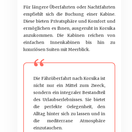
Für längere Überfahrten oder Nachtfahrten
empfiehlt sich die Buchung einer Kabine.
Diese bieten Privatsphäre und Komfort und
ermöglichen es Ihnen, ausgeruht in Korsika
anzukommen. Die Kabinen reichen von
einfachen Innenkabinen bis hin zu
luxuriösen Suiten mit Meerblick.
Die Fährüberfahrt nach Korsika ist
nicht nur ein Mittel zum Zweck,
sondern ein integraler Bestandteil
des Urlaubserlebnisses. Sie bietet
die perfekte Gelegenheit, den
Alltag hinter sich zu lassen und in
die mediterrane Atmosphäre
einzutauchen.