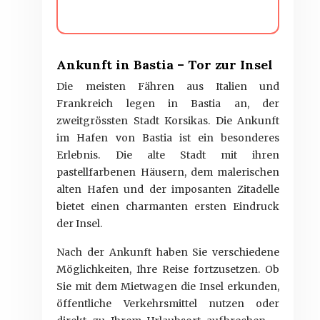
Ankunft in Bastia – Tor zur Insel
Die meisten Fähren aus Italien und
Frankreich legen in Bastia an, der
zweitgrössten Stadt Korsikas. Die Ankunft
im Hafen von Bastia ist ein besonderes
Erlebnis. Die alte Stadt mit ihren
pastellfarbenen Häusern, dem malerischen
alten Hafen und der imposanten Zitadelle
bietet einen charmanten ersten Eindruck
der Insel.
Nach der Ankunft haben Sie verschiedene
Möglichkeiten, Ihre Reise fortzusetzen. Ob
Sie mit dem Mietwagen die Insel erkunden,
öffentliche Verkehrsmittel nutzen oder