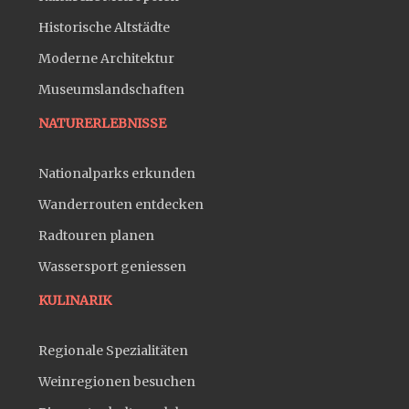
Historische Altstädte
Moderne Architektur
Museumslandschaften
NATURERLEBNISSE
Nationalparks erkunden
Wanderrouten entdecken
Radtouren planen
Wassersport geniessen
KULINARIK
Regionale Spezialitäten
Weinregionen besuchen