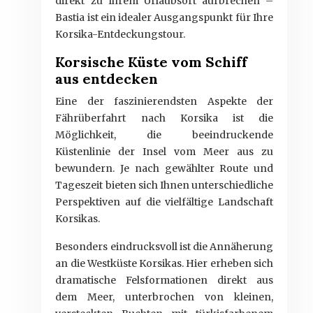
direkt zu Ihrem Urlaubsort aufbrechen –
Bastia ist ein idealer Ausgangspunkt für Ihre
Korsika-Entdeckungstour.
Korsische Küste vom Schiff
aus entdecken
Eine der faszinierendsten Aspekte der
Fährüberfahrt nach Korsika ist die
Möglichkeit, die beeindruckende
Küstenlinie der Insel vom Meer aus zu
bewundern. Je nach gewählter Route und
Tageszeit bieten sich Ihnen unterschiedliche
Perspektiven auf die vielfältige Landschaft
Korsikas.
Besonders eindrucksvoll ist die Annäherung
an die Westküste Korsikas. Hier erheben sich
dramatische Felsformationen direkt aus
dem Meer, unterbrochen von kleinen,