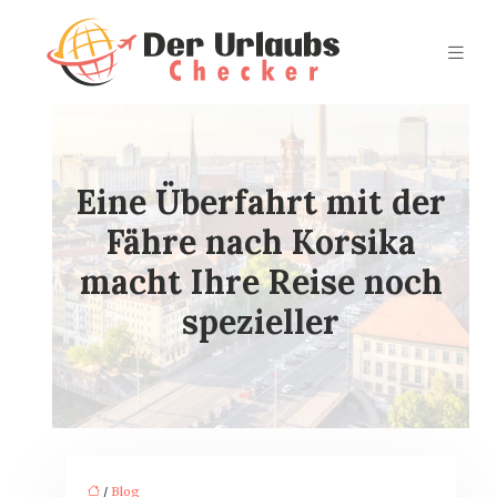
Eine Überfahrt mit der
Fähre nach Korsika
macht Ihre Reise noch
spezieller
/
Blog