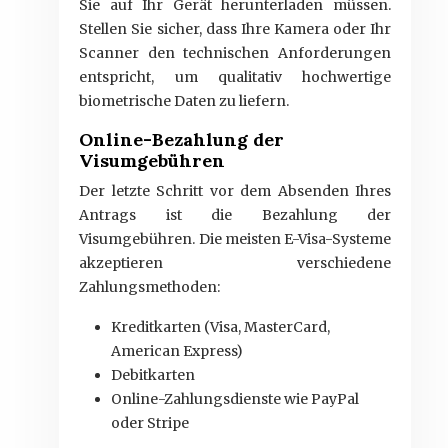
Sie auf Ihr Gerät herunterladen müssen.
Stellen Sie sicher, dass Ihre Kamera oder Ihr
Scanner den technischen Anforderungen
entspricht, um qualitativ hochwertige
biometrische Daten zu liefern.
Online-Bezahlung der
Visumgebühren
Der letzte Schritt vor dem Absenden Ihres
Antrags ist die Bezahlung der
Visumgebühren. Die meisten E-Visa-Systeme
akzeptieren verschiedene
Zahlungsmethoden:
Kreditkarten (Visa, MasterCard,
American Express)
Debitkarten
Online-Zahlungsdienste wie PayPal
oder Stripe