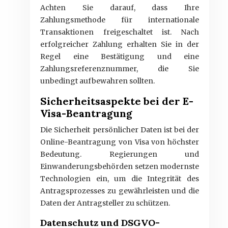
Achten Sie darauf, dass Ihre
Zahlungsmethode für internationale
Transaktionen freigeschaltet ist. Nach
erfolgreicher Zahlung erhalten Sie in der
Regel eine Bestätigung und eine
Zahlungsreferenznummer, die Sie
unbedingt aufbewahren sollten.
Sicherheitsaspekte bei der E-
Visa-Beantragung
Die Sicherheit persönlicher Daten ist bei der
Online-Beantragung von Visa von höchster
Bedeutung. Regierungen und
Einwanderungsbehörden setzen modernste
Technologien ein, um die Integrität des
Antragsprozesses zu gewährleisten und die
Daten der Antragsteller zu schützen.
Datenschutz und DSGVO-