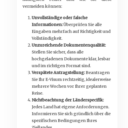
vermeiden können:
Unvollständige oder falsche
Informationen:
Überprüfen Sie alle
Eingaben mehrfach auf Richtigkeit und
Vollständigkeit.
Unzureichende Dokumentenqualität:
Stellen Sie sicher, dass alle
hochgeladenen Dokumente klar, lesbar
und im richtigen Format sind.
Verspätete Antragstellung:
Beantragen
Sie Ihr E-Visum rechtzeitig, idealerweise
mehrere Wochen vor Ihrer geplanten
Reise.
Nichtbeachtung der Länderspecifik:
Jedes Land hat eigene Anforderungen.
Informieren Sie sich gründlich über die
spezifischen Bedingungen Ihres
Ziellandes.