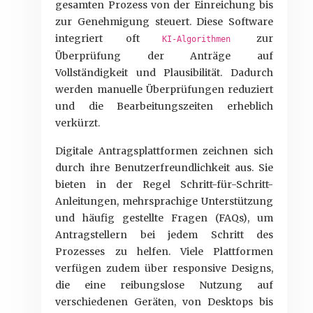
gesamten Prozess von der Einreichung bis
zur Genehmigung steuert. Diese Software
integriert oft
zur
KI-Algorithmen
Überprüfung der Anträge auf
Vollständigkeit und Plausibilität. Dadurch
werden manuelle Überprüfungen reduziert
und die Bearbeitungszeiten erheblich
verkürzt.
Digitale Antragsplattformen zeichnen sich
durch ihre Benutzerfreundlichkeit aus. Sie
bieten in der Regel Schritt-für-Schritt-
Anleitungen, mehrsprachige Unterstützung
und häufig gestellte Fragen (FAQs), um
Antragstellern bei jedem Schritt des
Prozesses zu helfen. Viele Plattformen
verfügen zudem über responsive Designs,
die eine reibungslose Nutzung auf
verschiedenen Geräten, von Desktops bis