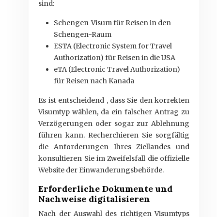
sind:
Schengen-Visum für Reisen in den
Schengen-Raum
ESTA (Electronic System for Travel
Authorization) für Reisen in die USA
eTA (Electronic Travel Authorization)
für Reisen nach Kanada
Es ist entscheidend , dass Sie den korrekten
Visumtyp wählen, da ein falscher Antrag zu
Verzögerungen oder sogar zur Ablehnung
führen kann. Recherchieren Sie sorgfältig
die Anforderungen Ihres Ziellandes und
konsultieren Sie im Zweifelsfall die offizielle
Website der Einwanderungsbehörde.
Erforderliche Dokumente und
Nachweise digitalisieren
Nach der Auswahl des richtigen Visumtyps