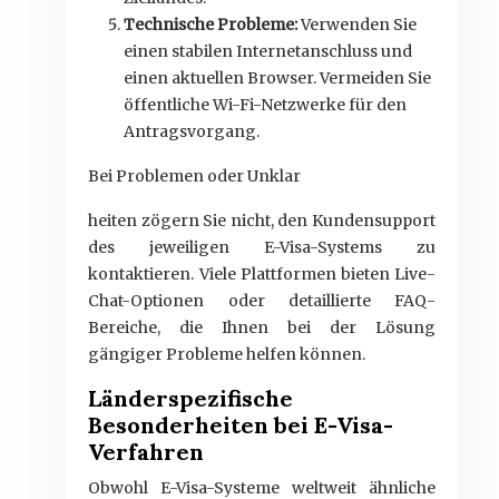
Technische Probleme:
Verwenden Sie
einen stabilen Internetanschluss und
einen aktuellen Browser. Vermeiden Sie
öffentliche Wi-Fi-Netzwerke für den
Antragsvorgang.
Bei Problemen oder Unklar
heiten zögern Sie nicht, den Kundensupport
des jeweiligen E-Visa-Systems zu
kontaktieren. Viele Plattformen bieten Live-
Chat-Optionen oder detaillierte FAQ-
Bereiche, die Ihnen bei der Lösung
gängiger Probleme helfen können.
Länderspezifische
Besonderheiten bei E-Visa-
Verfahren
Obwohl E-Visa-Systeme weltweit ähnliche