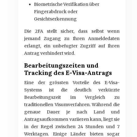
Biometrische Verifikation über
Fingerabdruck oder
Gesichtserkennung
Die 2FA stellt sicher, dass selbst wenn
jemand Zugang zu Ihren Anmeldedaten
erlangt, ein unbefugter Zugriff auf Ihren
Antrag verhindert wird.
Bearbeitungszeiten und
Tracking des E-Visa-Antrags
Eine der grössten Vorteile des E-Visa-
Systems ist die deutlich verkürzte
Bearbeitungszeit im Vergleich zu
traditionellen Visumverfahren. Während die
genaue Dauer je nach Land und
Antragsaufkommen variieren kann, liegt sie
in der Regel zwischen 24 Stunden und 7
Werktagen. Einige Länder bieten sogar