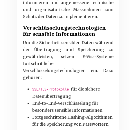
informieren und angemessene technische
und organisatorische Massnahmen zum
Schutz der Daten zu implementieren.
Verschlüsselungstechnologien
für sensible Informationen
Um die Sicherheit sensibler Daten während
der Übertragung und Speicherung zu
gewährleisten, setzen E-Visa-Systeme
fortschrittliche
Verschlüsselungstechnologien ein. Dazu
gehören:
für die sichere
SSL/TLS-Protokolle
Datenübertragung
End-to-End-Verschlüsselung für
besonders sensible Informationen
Fortgeschrittene Hashing-Algorithmen
für die Speicherung von Passwörtern