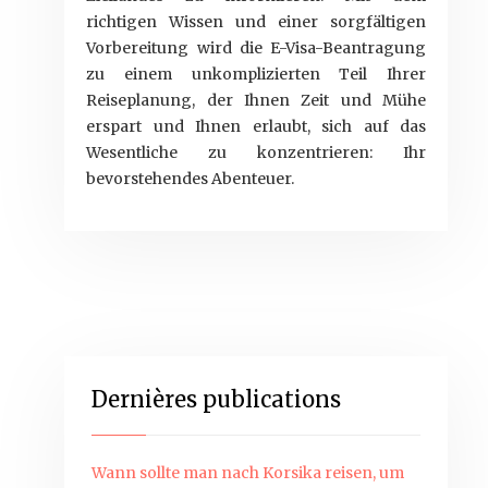
richtigen Wissen und einer sorgfältigen
Vorbereitung wird die E-Visa-Beantragung
zu einem unkomplizierten Teil Ihrer
Reiseplanung, der Ihnen Zeit und Mühe
erspart und Ihnen erlaubt, sich auf das
Wesentliche zu konzentrieren: Ihr
bevorstehendes Abenteuer.
Dernières publications
Wann sollte man nach Korsika reisen, um