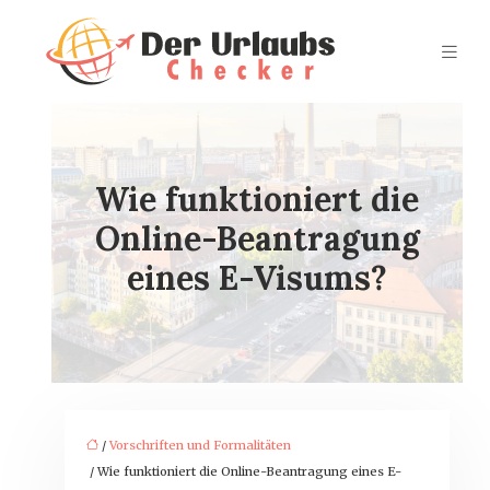
Wie funktioniert die
Online-Beantragung
eines E-Visums?
/
Vorschriften und Formalitäten
/ Wie funktioniert die Online-Beantragung eines E-