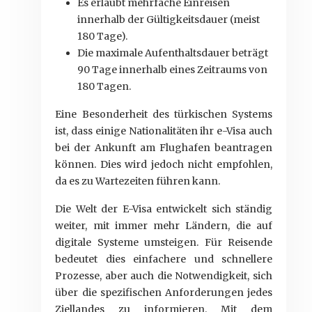
Es erlaubt mehrfache Einreisen
innerhalb der Gültigkeitsdauer (meist
180 Tage).
Die maximale Aufenthaltsdauer beträgt
90 Tage innerhalb eines Zeitraums von
180 Tagen.
Eine Besonderheit des türkischen Systems
ist, dass einige Nationalitäten ihr e-Visa auch
bei der Ankunft am Flughafen beantragen
können. Dies wird jedoch nicht empfohlen,
da es zu Wartezeiten führen kann.
Die Welt der E-Visa entwickelt sich ständig
weiter, mit immer mehr Ländern, die auf
digitale Systeme umsteigen. Für Reisende
bedeutet dies einfachere und schnellere
Prozesse, aber auch die Notwendigkeit, sich
über die spezifischen Anforderungen jedes
Ziellandes zu informieren. Mit dem