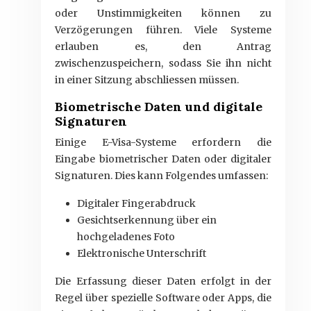
oder Unstimmigkeiten können zu
Verzögerungen führen. Viele Systeme
erlauben es, den Antrag
zwischenzuspeichern, sodass Sie ihn nicht
in einer Sitzung abschliessen müssen.
Biometrische Daten und digitale
Signaturen
Einige E-Visa-Systeme erfordern die
Eingabe biometrischer Daten oder digitaler
Signaturen. Dies kann Folgendes umfassen:
Digitaler Fingerabdruck
Gesichtserkennung über ein
hochgeladenes Foto
Elektronische Unterschrift
Die Erfassung dieser Daten erfolgt in der
Regel über spezielle Software oder Apps, die