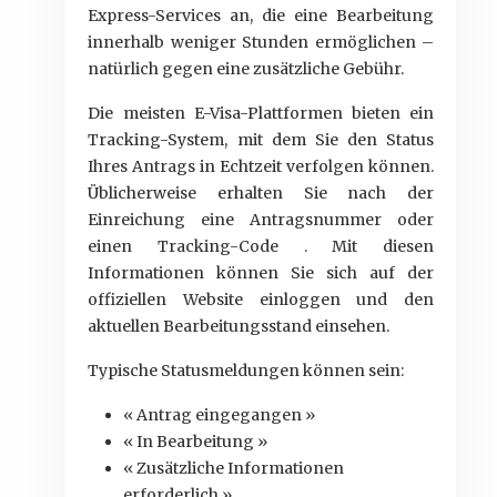
Express-Services an, die eine Bearbeitung
innerhalb weniger Stunden ermöglichen –
natürlich gegen eine zusätzliche Gebühr.
Die meisten E-Visa-Plattformen bieten ein
Tracking-System, mit dem Sie den Status
Ihres Antrags in Echtzeit verfolgen können.
Üblicherweise erhalten Sie nach der
Einreichung eine Antragsnummer oder
einen Tracking-Code . Mit diesen
Informationen können Sie sich auf der
offiziellen Website einloggen und den
aktuellen Bearbeitungsstand einsehen.
Typische Statusmeldungen können sein:
« Antrag eingegangen »
« In Bearbeitung »
« Zusätzliche Informationen
erforderlich »