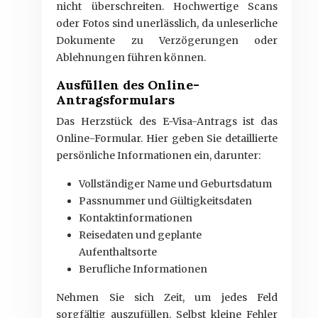
nicht überschreiten. Hochwertige Scans
oder Fotos sind unerlässlich, da unleserliche
Dokumente zu Verzögerungen oder
Ablehnungen führen können.
Ausfüllen des Online-
Antragsformulars
Das Herzstück des E-Visa-Antrags ist das
Online-Formular. Hier geben Sie detaillierte
persönliche Informationen ein, darunter:
Vollständiger Name und Geburtsdatum
Passnummer und Gültigkeitsdaten
Kontaktinformationen
Reisedaten und geplante
Aufenthaltsorte
Berufliche Informationen
Nehmen Sie sich Zeit, um jedes Feld
sorgfältig auszufüllen. Selbst kleine Fehler