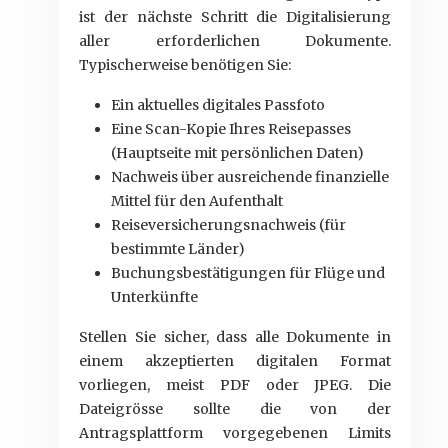
ist der nächste Schritt die Digitalisierung
aller erforderlichen Dokumente.
Typischerweise benötigen Sie:
Ein aktuelles digitales Passfoto
Eine Scan-Kopie Ihres Reisepasses
(Hauptseite mit persönlichen Daten)
Nachweis über ausreichende finanzielle
Mittel für den Aufenthalt
Reiseversicherungsnachweis (für
bestimmte Länder)
Buchungsbestätigungen für Flüge und
Unterkünfte
Stellen Sie sicher, dass alle Dokumente in
einem akzeptierten digitalen Format
vorliegen, meist PDF oder JPEG. Die
Dateigrösse sollte die von der
Antragsplattform vorgegebenen Limits