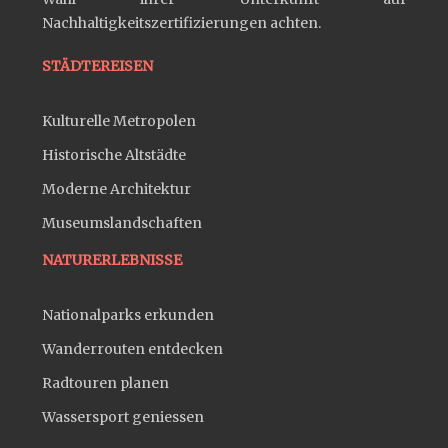
Nachhaltigkeitszertifizierungen achten.
STÄDTEREISEN
Kulturelle Metropolen
Historische Altstädte
Moderne Architektur
Museumslandschaften
NATURERLEBNISSE
Nationalparks erkunden
Wanderrouten entdecken
Radtouren planen
Wassersport geniessen