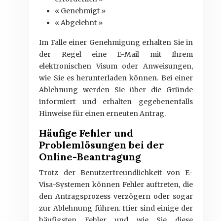
« Genehmigt »
« Abgelehnt »
Im Falle einer Genehmigung erhalten Sie in
der Regel eine E-Mail mit Ihrem
elektronischen Visum oder Anweisungen,
wie Sie es herunterladen können. Bei einer
Ablehnung werden Sie über die Gründe
informiert und erhalten gegebenenfalls
Hinweise für einen erneuten Antrag.
Häufige Fehler und
Problemlösungen bei der
Online-Beantragung
Trotz der Benutzerfreundlichkeit von E-
Visa-Systemen können Fehler auftreten, die
den Antragsprozess verzögern oder sogar
zur Ablehnung führen. Hier sind einige der
häufigsten Fehler und wie Sie diese