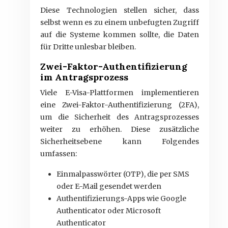
Diese Technologien stellen sicher, dass
selbst wenn es zu einem unbefugten Zugriff
auf die Systeme kommen sollte, die Daten
für Dritte unlesbar bleiben.
Zwei-Faktor-Authentifizierung
im Antragsprozess
Viele E-Visa-Plattformen implementieren
eine Zwei-Faktor-Authentifizierung (2FA),
um die Sicherheit des Antragsprozesses
weiter zu erhöhen. Diese zusätzliche
Sicherheitsebene kann Folgendes
umfassen:
Einmalpasswörter (OTP), die per SMS
oder E-Mail gesendet werden
Authentifizierungs-Apps wie Google
Authenticator oder Microsoft
Authenticator