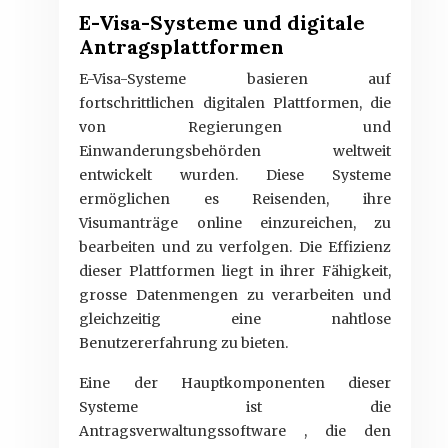
E-Visa-Systeme und digitale
Antragsplattformen
E-Visa-Systeme basieren auf
fortschrittlichen digitalen Plattformen, die
von Regierungen und
Einwanderungsbehörden weltweit
entwickelt wurden. Diese Systeme
ermöglichen es Reisenden, ihre
Visumanträge online einzureichen, zu
bearbeiten und zu verfolgen. Die Effizienz
dieser Plattformen liegt in ihrer Fähigkeit,
grosse Datenmengen zu verarbeiten und
gleichzeitig eine nahtlose
Benutzererfahrung zu bieten.
Eine der Hauptkomponenten dieser
Systeme ist die
Antragsverwaltungssoftware , die den