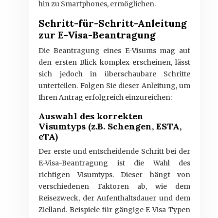
hin zu Smartphones, ermöglichen.
Schritt-für-Schritt-Anleitung
zur E-Visa-Beantragung
Die Beantragung eines E-Visums mag auf
den ersten Blick komplex erscheinen, lässt
sich jedoch in überschaubare Schritte
unterteilen. Folgen Sie dieser Anleitung, um
Ihren Antrag erfolgreich einzureichen:
Auswahl des korrekten
Visumtyps (z.B. Schengen, ESTA,
eTA)
Der erste und entscheidende Schritt bei der
E-Visa-Beantragung ist die Wahl des
richtigen Visumtyps. Dieser hängt von
verschiedenen Faktoren ab, wie dem
Reisezweck, der Aufenthaltsdauer und dem
Zielland. Beispiele für gängige E-Visa-Typen