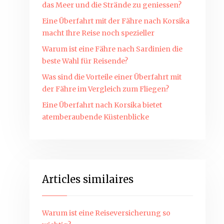
das Meer und die Strände zu geniessen?
Eine Überfahrt mit der Fähre nach Korsika
macht Ihre Reise noch spezieller
Warum ist eine Fähre nach Sardinien die
beste Wahl für Reisende?
Was sind die Vorteile einer Überfahrt mit
der Fähre im Vergleich zum Fliegen?
Eine Überfahrt nach Korsika bietet
atemberaubende Küstenblicke
Articles similaires
Warum ist eine Reiseversicherung so