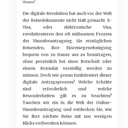
Visums?
Die digitale Revolution hat auch vor der Welt
der Reisedokumente nicht Halt gemacht. E-
Visa, oder elektronische Visa,
revolutionieren den oft mühsamen Prozess
der Visumbeantragung. Sie ermöglichen
Reisenden, ihre Einreisegenehmigung
bequem von zu Hause aus zu beantragen,
ohne persönlich bei einer Botschaft oder
einem Konsulat vorstellig werden zu
müssen. Doch wie genau funktioniert dieser
digitale Antragsprozess? Welche Schritte
sind erforderlich und welche
Besonderheiten gilt es zu beachten?
Tauchen wir ein in die Welt der Online-
Visumbeantragung und entdecken Sie, wie
Sie Ihre nächste Reise mit nur wenigen
Klicks vorbereiten können.