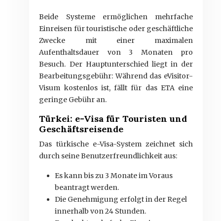
Beide Systeme ermöglichen mehrfache
Einreisen für touristische oder geschäftliche
Zwecke mit einer maximalen
Aufenthaltsdauer von 3 Monaten pro
Besuch. Der Hauptunterschied liegt in der
Bearbeitungsgebühr: Während das eVisitor-
Visum kostenlos ist, fällt für das ETA eine
geringe Gebühr an.
Türkei: e-Visa für Touristen und
Geschäftsreisende
Das türkische e-Visa-System zeichnet sich
durch seine Benutzerfreundlichkeit aus:
Es kann bis zu 3 Monate im Voraus
beantragt werden.
Die Genehmigung erfolgt in der Regel
innerhalb von 24 Stunden.