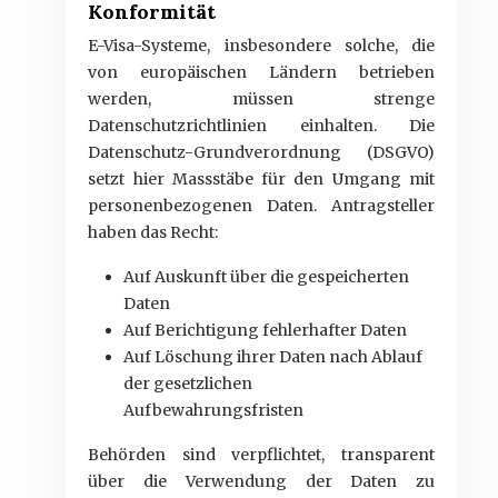
Konformität
E-Visa-Systeme, insbesondere solche, die
von europäischen Ländern betrieben
werden, müssen strenge
Datenschutzrichtlinien einhalten. Die
Datenschutz-Grundverordnung (DSGVO)
setzt hier Massstäbe für den Umgang mit
personenbezogenen Daten. Antragsteller
haben das Recht:
Auf Auskunft über die gespeicherten
Daten
Auf Berichtigung fehlerhafter Daten
Auf Löschung ihrer Daten nach Ablauf
der gesetzlichen
Aufbewahrungsfristen
Behörden sind verpflichtet, transparent
über die Verwendung der Daten zu