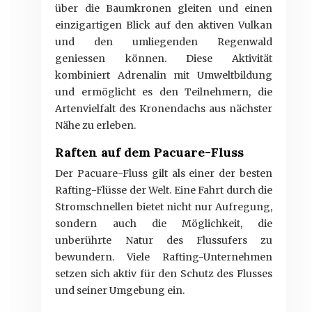
über die Baumkronen gleiten und einen
einzigartigen Blick auf den aktiven Vulkan
und den umliegenden Regenwald
geniessen können. Diese Aktivität
kombiniert Adrenalin mit Umweltbildung
und ermöglicht es den Teilnehmern, die
Artenvielfalt des Kronendachs aus nächster
Nähe zu erleben.
Raften auf dem Pacuare-Fluss
Der Pacuare-Fluss gilt als einer der besten
Rafting-Flüsse der Welt. Eine Fahrt durch die
Stromschnellen bietet nicht nur Aufregung,
sondern auch die Möglichkeit, die
unberührte Natur des Flussufers zu
bewundern. Viele Rafting-Unternehmen
setzen sich aktiv für den Schutz des Flusses
und seiner Umgebung ein.