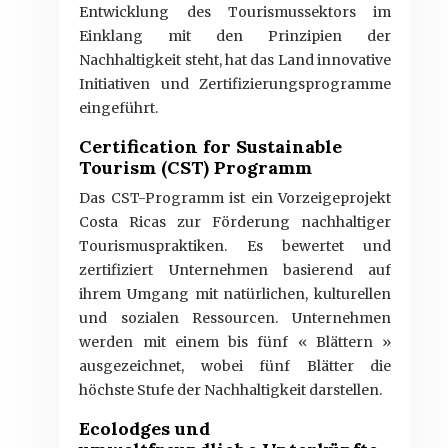
Entwicklung des Tourismussektors im
Einklang mit den Prinzipien der
Nachhaltigkeit steht, hat das Land innovative
Initiativen und Zertifizierungsprogramme
eingeführt.
Certification for Sustainable
Tourism (CST) Programm
Das CST-Programm ist ein Vorzeigeprojekt
Costa Ricas zur Förderung nachhaltiger
Tourismuspraktiken. Es bewertet und
zertifiziert Unternehmen basierend auf
ihrem Umgang mit natürlichen, kulturellen
und sozialen Ressourcen. Unternehmen
werden mit einem bis fünf « Blättern »
ausgezeichnet, wobei fünf Blätter die
höchste Stufe der Nachhaltigkeit darstellen.
Ecolodges und