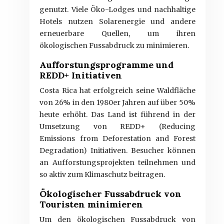
genutzt. Viele Öko-Lodges und nachhaltige
Hotels nutzen Solarenergie und andere
erneuerbare Quellen, um ihren
ökologischen Fussabdruck zu minimieren.
Aufforstungsprogramme und
REDD+ Initiativen
Costa Rica hat erfolgreich seine Waldfläche
von 26% in den 1980er Jahren auf über 50%
heute erhöht. Das Land ist führend in der
Umsetzung von REDD+ (Reducing
Emissions from Deforestation and Forest
Degradation) Initiativen. Besucher können
an Aufforstungsprojekten teilnehmen und
so aktiv zum Klimaschutz beitragen.
Ökologischer Fussabdruck von
Touristen minimieren
Um den ökologischen Fussabdruck von