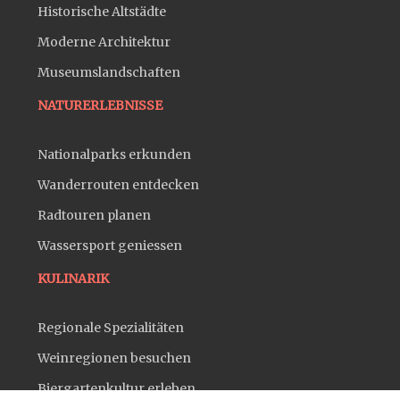
Historische Altstädte
Moderne Architektur
Museumslandschaften
NATURERLEBNISSE
Nationalparks erkunden
Wanderrouten entdecken
Radtouren planen
Wassersport geniessen
KULINARIK
Regionale Spezialitäten
Weinregionen besuchen
Biergartenkultur erleben