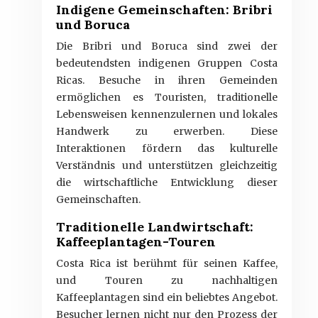
Indigene Gemeinschaften: Bribri
und Boruca
Die Bribri und Boruca sind zwei der
bedeutendsten indigenen Gruppen Costa
Ricas. Besuche in ihren Gemeinden
ermöglichen es Touristen, traditionelle
Lebensweisen kennenzulernen und lokales
Handwerk zu erwerben. Diese
Interaktionen fördern das kulturelle
Verständnis und unterstützen gleichzeitig
die wirtschaftliche Entwicklung dieser
Gemeinschaften.
Traditionelle Landwirtschaft:
Kaffeeplantagen-Touren
Costa Rica ist berühmt für seinen Kaffee,
und Touren zu nachhaltigen
Kaffeeplantagen sind ein beliebtes Angebot.
Besucher lernen nicht nur den Prozess der