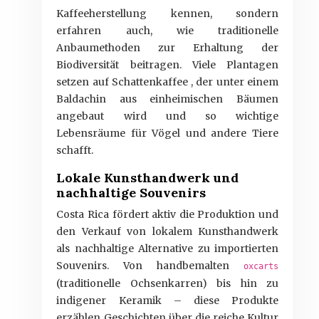
Kaffeeherstellung kennen, sondern
erfahren auch, wie traditionelle
Anbaumethoden zur Erhaltung der
Biodiversität beitragen. Viele Plantagen
setzen auf Schattenkaffee , der unter einem
Baldachin aus einheimischen Bäumen
angebaut wird und so wichtige
Lebensräume für Vögel und andere Tiere
schafft.
Lokale Kunsthandwerk und
nachhaltige Souvenirs
Costa Rica fördert aktiv die Produktion und
den Verkauf von lokalem Kunsthandwerk
als nachhaltige Alternative zu importierten
Souvenirs. Von handbemalten
oxcarts
(traditionelle Ochsenkarren) bis hin zu
indigener Keramik – diese Produkte
erzählen Geschichten über die reiche Kultur