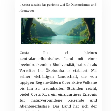
/ Costa Rica ist das perfekte Ziel für Ökotourismus und
Abenteuer
Costa Rica, ein kleines
zentralamerikanisches Land mit einer
beeindruckenden Biodiversität, hat sich als
Vorreiter im Ökotourismus etabliert. Mit
seiner vielfältigen Landschaft, die von
üppigen Regenwäldern über aktive Vulkane
bis hin zu traumhaften Stränden reicht,
bietet Costa Rica ein einzigartiges Erlebnis
für naturverbundene Reisende und
Abenteuerlustige. Das Land hat sich der