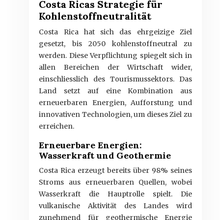
Costa Ricas Strategie für
Kohlenstoffneutralität
Costa Rica hat sich das ehrgeizige Ziel
gesetzt, bis 2050 kohlenstoffneutral zu
werden. Diese Verpflichtung spiegelt sich in
allen Bereichen der Wirtschaft wider,
einschliesslich des Tourismussektors. Das
Land setzt auf eine Kombination aus
erneuerbaren Energien, Aufforstung und
innovativen Technologien, um dieses Ziel zu
erreichen.
Erneuerbare Energien:
Wasserkraft und Geothermie
Costa Rica erzeugt bereits über 98% seines
Stroms aus erneuerbaren Quellen, wobei
Wasserkraft die Hauptrolle spielt. Die
vulkanische Aktivität des Landes wird
zunehmend für geothermische Energie