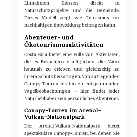
Einnahmen fliessen direkt in
Naturschutzprojekte und die Gemeinde.
Dieses Modell zeigt, wie Tourismus zur
nachhaltigen Entwicklung beitragen kann.
Abenteuer- und
Ökotourismusaktivitäten
Costa Rica bietet eine Fülle von Aktivitäten,
die es Besuchern ermöglichen, die Natur
hautnah zu erleben und gleichzeitig zu
ihrem Schutz beizutragen. Von aufregenden
Canopy-Touren bis hin zu entspannenden
Vogelbeobachtungen – hier findet jeder
Naturliebhaber sein persönliches Abenteuer.
Canopy-Touren im Arenal-
Vulkan-Nationalpark
Der Arenal-Vulkan-Nationalpark bietet
spektakuläre Canopy-Touren, bei denen Sie