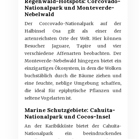
Regenwald-Hotspots: Corcovado-
Nationalpark und Monteverde-
Nebelwald
Der Corcovado-Nationalpark auf der
Halbinsel Osa gilt als einer der
artenreichsten Orte der Welt. Hier können
Besucher Jaguare, Tapire und vier
verschiedene Affenarten beobachten. Der
Monteverde-Nebelwald hingegen bietet ein
einzigartiges Ökosystem, in dem die Wolken
buchstäblich durch die Bäume ziehen und
eine feuchte, neblige Umgebung schaffen,
die ideal für epiphytische Pflanzen und
seltene Vogelarten ist.
Marine Schutzgebiete: Cahuita-
Nationalpark und Cocos-Insel
An der Karibikküste bietet der Cahuita-
Nationalpark ein beeindruckendes