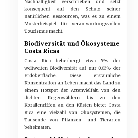
Nachhaltigkeit verschrieben und setzt
konsequent auf den Schutz seiner
natürlichen Ressourcen, was es zu einem
Musterbeispiel für verantwortungsvollen
Tourismus macht.
Biodiversität und Ökosysteme
Costa Ricas
Costa Rica beherbergt etwa 5% der
weltweiten Biodiversität auf nur 0,03% der
Erdoberfläche. Diese erstaunliche
Konzentration an Leben macht das Land zu
einem Hotspot der Artenvielfalt. Von den
dichten Regenwäldern bis zu den
Korallenriffen an den Küsten bietet Costa
Rica eine Vielzahl von Ökosystemen, die
Tausende von Pflanzen- und Tierarten
beheimaten.