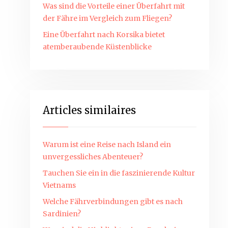
Was sind die Vorteile einer Überfahrt mit
der Fähre im Vergleich zum Fliegen?
Eine Überfahrt nach Korsika bietet
atemberaubende Küstenblicke
Articles similaires
Warum ist eine Reise nach Island ein
unvergessliches Abenteuer?
Tauchen Sie ein in die faszinierende Kultur
Vietnams
Welche Fährverbindungen gibt es nach
Sardinien?