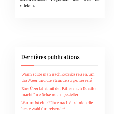
erleben.
Dernières publications
Wann sollte man nach Korsika reisen, um
das Meer und die Strände zu geniessen?
Eine Überfahrt mit der Fähre nach Korsika
macht Ihre Reise noch spezieller
Warum ist eine Fähre nach Sardinien die
beste Wahl für Reisende?