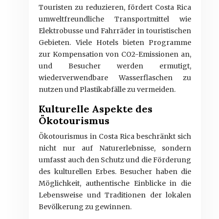
Touristen zu reduzieren, fördert Costa Rica
umweltfreundliche Transportmittel wie
Elektrobusse und Fahrräder in touristischen
Gebieten. Viele Hotels bieten Programme
zur Kompensation von CO2-Emissionen an,
und Besucher werden ermutigt,
wiederverwendbare Wasserflaschen zu
nutzen und Plastikabfälle zu vermeiden.
Kulturelle Aspekte des
Ökotourismus
Ökotourismus in Costa Rica beschränkt sich
nicht nur auf Naturerlebnisse, sondern
umfasst auch den Schutz und die Förderung
des kulturellen Erbes. Besucher haben die
Möglichkeit, authentische Einblicke in die
Lebensweise und Traditionen der lokalen
Bevölkerung zu gewinnen.