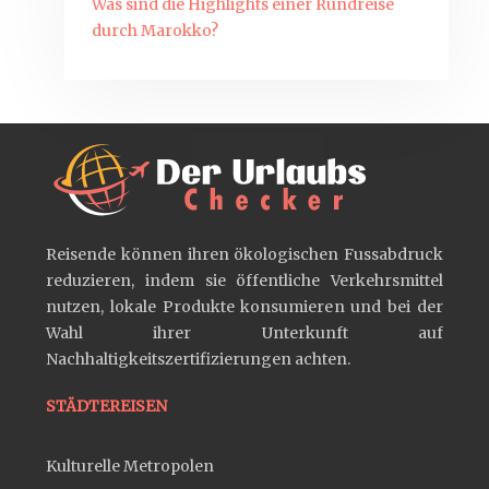
Was sind die Highlights einer Rundreise
durch Marokko?
Reisende können ihren ökologischen Fussabdruck
reduzieren, indem sie öffentliche Verkehrsmittel
nutzen, lokale Produkte konsumieren und bei der
Wahl ihrer Unterkunft auf
Nachhaltigkeitszertifizierungen achten.
STÄDTEREISEN
Kulturelle Metropolen