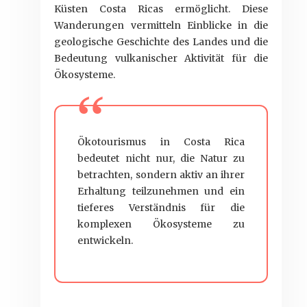
Küsten Costa Ricas ermöglicht. Diese
Wanderungen vermitteln Einblicke in die
geologische Geschichte des Landes und die
Bedeutung vulkanischer Aktivität für die
Ökosysteme.
Ökotourismus in Costa Rica
bedeutet nicht nur, die Natur zu
betrachten, sondern aktiv an ihrer
Erhaltung teilzunehmen und ein
tieferes Verständnis für die
komplexen Ökosysteme zu
entwickeln.