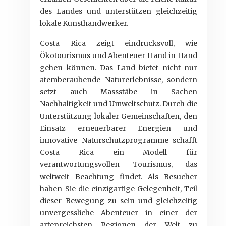
des Landes und unterstützen gleichzeitig
lokale Kunsthandwerker.
Costa Rica zeigt eindrucksvoll, wie
Ökotourismus und Abenteuer Hand in Hand
gehen können. Das Land bietet nicht nur
atemberaubende Naturerlebnisse, sondern
setzt auch Massstäbe in Sachen
Nachhaltigkeit und Umweltschutz. Durch die
Unterstützung lokaler Gemeinschaften, den
Einsatz erneuerbarer Energien und
innovative Naturschutzprogramme schafft
Costa Rica ein Modell für
verantwortungsvollen Tourismus, das
weltweit Beachtung findet. Als Besucher
haben Sie die einzigartige Gelegenheit, Teil
dieser Bewegung zu sein und gleichzeitig
unvergessliche Abenteuer in einer der
artenreichsten Regionen der Welt zu