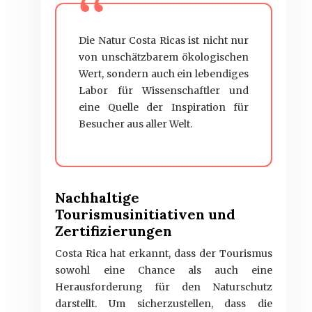
Die Natur Costa Ricas ist nicht nur
von unschätzbarem ökologischen
Wert, sondern auch ein lebendiges
Labor für Wissenschaftler und
eine Quelle der Inspiration für
Besucher aus aller Welt.
Nachhaltige
Tourismusinitiativen und
Zertifizierungen
Costa Rica hat erkannt, dass der Tourismus
sowohl eine Chance als auch eine
Herausforderung für den Naturschutz
darstellt. Um sicherzustellen, dass die