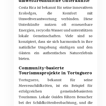
umweltfreundliche Unterkünfte
Costa Rica ist bekannt für seine innovativen
Ecolodges, die Komfort mit
Umweltverantwortung verbinden. Diese
Unterkünfte nutzen oft erneuerbare
Energien, recyceln Wasser und unterstützen
lokale Gemeinschaften. Viele sind so
konzipiert, dass sie sich harmonisch in ihre
natürliche Umgebung einfügen und den
Gästen ein authentisches Naturerlebnis
bieten.
Community-basierte
Tourismusprojekte in Tortuguero
Tortuguero, bekannt für seine
Meeresschildkröten, ist ein Beispiel für
erfolgreichen gemeindebasierten
Tourismus. Lokale Guides führen Besucher
bei der Schildkrötenbeobachtung, und die