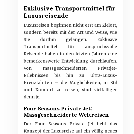
Exklusive Transportmittel für
Luxusreisende
Luxusreisen beginnen nicht erst am Zielort,
sondern bereits mit der Art und Weise, wie
Sie dorthin gelangen. Exklusive
Transportmittel für anspruchsvolle
Reisende haben in den letzten Jahren eine
bemerkenswerte Entwicklung durchlaufen.
Von massgeschneiderten Privatjet-
Erlebnissen bis hin zu Ultra-Luxus-
Kreuzfahrten – die Möglichkeiten, in Stil
und Komfort zu reisen, sind vielfältiger
denn je.
Four Seasons Private Jet:
Massgeschneiderte Weltreisen
Der Four Seasons Private Jet hebt das
Konzept der Luxusreise auf ein völlig neues