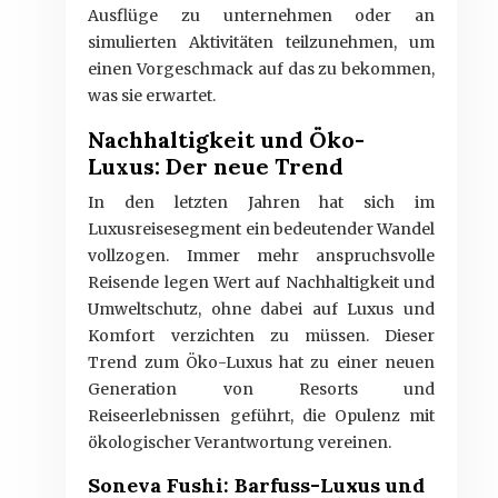
Ausflüge zu unternehmen oder an
simulierten Aktivitäten teilzunehmen, um
einen Vorgeschmack auf das zu bekommen,
was sie erwartet.
Nachhaltigkeit und Öko-
Luxus: Der neue Trend
In den letzten Jahren hat sich im
Luxusreisesegment ein bedeutender Wandel
vollzogen. Immer mehr anspruchsvolle
Reisende legen Wert auf Nachhaltigkeit und
Umweltschutz, ohne dabei auf Luxus und
Komfort verzichten zu müssen. Dieser
Trend zum Öko-Luxus hat zu einer neuen
Generation von Resorts und
Reiseerlebnissen geführt, die Opulenz mit
ökologischer Verantwortung vereinen.
Soneva Fushi: Barfuss-Luxus und