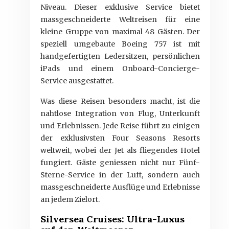
Niveau. Dieser exklusive Service bietet
massgeschneiderte Weltreisen für eine
kleine Gruppe von maximal 48 Gästen. Der
speziell umgebaute Boeing 757 ist mit
handgefertigten Ledersitzen, persönlichen
iPads und einem Onboard-Concierge-
Service ausgestattet.
Was diese Reisen besonders macht, ist die
nahtlose Integration von Flug, Unterkunft
und Erlebnissen. Jede Reise führt zu einigen
der exklusivsten Four Seasons Resorts
weltweit, wobei der Jet als fliegendes Hotel
fungiert. Gäste geniessen nicht nur Fünf-
Sterne-Service in der Luft, sondern auch
massgeschneiderte Ausflüge und Erlebnisse
an jedem Zielort.
Silversea Cruises: Ultra-Luxus