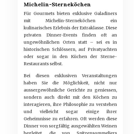
Michelin-Sterneköchen
Für Gourmets bieten exklusive Galadiners
mit Michelin-Sterneköchen ein
kulinarisches Erlebnis der Extraklasse. Diese
privaten Dinner-Events finden oft an
ungewöhnlichen Orten statt – sei es in
historischen Schlössern, auf Privatyachten
oder sogar in den Küchen der Sterne-
Restaurants selbst.
Bei diesen exklusiven Veranstaltungen
haben Sie die Möglichkeit, nicht nur
aussergewöhnliche Gerichte zu geniessen,
sondern auch direkt mit den Köchen zu
interagieren, ihre Philosophie zu verstehen
und vielleicht sogar einige ihrer
Geheimnisse zu erfahren. Oft werden diese
Dinner von sorgfältig ausgewählten Weinen
begleitet, die von Spitzensommeliers