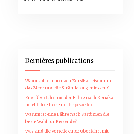
hin zu einem Weltklasse-Spa.
Dernières publications
Wann sollte man nach Korsika reisen, um
das Meer und die Strände zu geniessen?
Eine Überfahrt mit der Fähre nach Korsika
macht Ihre Reise noch spezieller
Warum ist eine Fähre nach Sardinien die
beste Wahl für Reisende?
Was sind die Vorteile einer Überfahrt mit