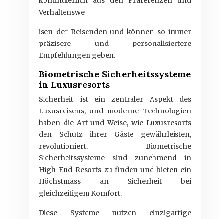
kontinuierlich aus den Präferenzen und
Verhaltenswe
isen der Reisenden und können so immer
präzisere und personalisiertere
Empfehlungen geben.
Biometrische Sicherheitssysteme
in Luxusresorts
Sicherheit ist ein zentraler Aspekt des
Luxusreisens, und moderne Technologien
haben die Art und Weise, wie Luxusresorts
den Schutz ihrer Gäste gewährleisten,
revolutioniert. Biometrische
Sicherheitssysteme sind zunehmend in
High-End-Resorts zu finden und bieten ein
Höchstmass an Sicherheit bei
gleichzeitigem Komfort.
Diese Systeme nutzen einzigartige