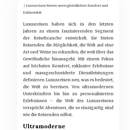
/ Luxusreisen bieten unvergleichlichen Komfort und
Exklusivität
Luxusreisen haben sich in den letzten
Jahren zu einem faszinierenden Segment
der Reisebranche entwickelt. Sie bieten
Reisenden die Möglichkeit, die Welt auf eine
Art und Weise zu erkunden, die weit über das
Gewöhnliche hinausgeht. Mit einem Fokus
auf höchsten Komfort, exklusive Erlebnisse
und massgeschneiderte Dienstleistungen
definieren Luxusreisen neu, was es bedeutet,
die Welt zu bereisen. Von ultramodernen
Unterkünften bis hin zu personalisierten
Erlebnissen – die Welt des Luxusreisens
verspricht Abenteuer, die so einzigartig sind
wie die Reisenden selbst.
Ultramoderne