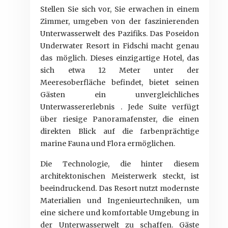
Stellen Sie sich vor, Sie erwachen in einem
Zimmer, umgeben von der faszinierenden
Unterwasserwelt des Pazifiks. Das Poseidon
Underwater Resort in Fidschi macht genau
das möglich. Dieses einzigartige Hotel, das
sich etwa 12 Meter unter der
Meeresoberfläche befindet, bietet seinen
Gästen ein unvergleichliches
Unterwassererlebnis . Jede Suite verfügt
über riesige Panoramafenster, die einen
direkten Blick auf die farbenprächtige
marine Fauna und Flora ermöglichen.
Die Technologie, die hinter diesem
architektonischen Meisterwerk steckt, ist
beeindruckend. Das Resort nutzt modernste
Materialien und Ingenieurtechniken, um
eine sichere und komfortable Umgebung in
der Unterwasserwelt zu schaffen. Gäste