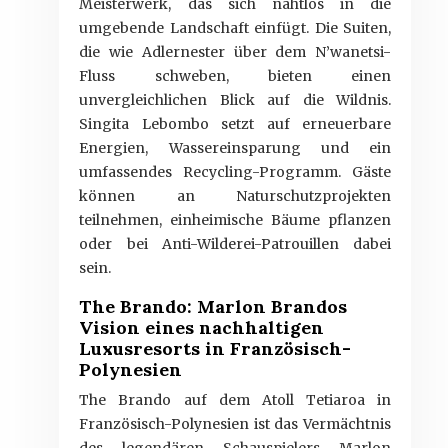
Meisterwerk, das sich nahtlos in die
umgebende Landschaft einfügt. Die Suiten,
die wie Adlernester über dem N’wanetsi-
Fluss schweben, bieten einen
unvergleichlichen Blick auf die Wildnis.
Singita Lebombo setzt auf erneuerbare
Energien, Wassereinsparung und ein
umfassendes Recycling-Programm. Gäste
können an Naturschutzprojekten
teilnehmen, einheimische Bäume pflanzen
oder bei Anti-Wilderei-Patrouillen dabei
sein.
The Brando: Marlon Brandos
Vision eines nachhaltigen
Luxusresorts in Französisch-
Polynesien
The Brando auf dem Atoll Tetiaroa in
Französisch-Polynesien ist das Vermächtnis