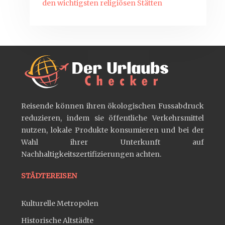
den wichtigsten religiösen Stätten
Reisende können ihren ökologischen Fussabdruck
reduzieren, indem sie öffentliche Verkehrsmittel
nutzen, lokale Produkte konsumieren und bei der
Wahl ihrer Unterkunft auf
Nachhaltigkeitszertifizierungen achten.
STÄDTEREISEN
Kulturelle Metropolen
Historische Altstädte