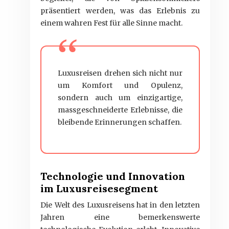
präsentiert werden, was das Erlebnis zu
einem wahren Fest für alle Sinne macht.
Luxusreisen drehen sich nicht nur
um Komfort und Opulenz,
sondern auch um einzigartige,
massgeschneiderte Erlebnisse, die
bleibende Erinnerungen schaffen.
Technologie und Innovation
im Luxusreisesegment
Die Welt des Luxusreisens hat in den letzten
Jahren eine bemerkenswerte