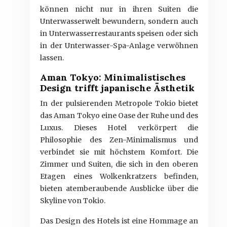
können nicht nur in ihren Suiten die
Unterwasserwelt bewundern, sondern auch
in Unterwasserrestaurants speisen oder sich
in der Unterwasser-Spa-Anlage verwöhnen
lassen.
Aman Tokyo: Minimalistisches
Design trifft japanische Ästhetik
In der pulsierenden Metropole Tokio bietet
das Aman Tokyo eine Oase der Ruhe und des
Luxus. Dieses Hotel verkörpert die
Philosophie des Zen-Minimalismus und
verbindet sie mit höchstem Komfort. Die
Zimmer und Suiten, die sich in den oberen
Etagen eines Wolkenkratzers befinden,
bieten atemberaubende Ausblicke über die
Skyline von Tokio.
Das Design des Hotels ist eine Hommage an