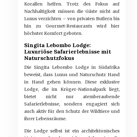
Korallen helfen. Trotz des Fokus auf
Nachhaltigkeit müssen die Gäste nicht auf
Luxus verzichten – von privaten Butlern bis
hin zu Gourmet-Restaurants wird hier
höchster Komfort geboten.
Singita Lebombo Lodge:
Luxuriöse Safarierlebnisse mit
Naturschutzfokus
Die Singita Lebombo Lodge in Südafrika
beweist, dass Luxus und Naturschutz Hand
in Hand gehen können. Diese exklusive
Lodge, die im Krüger-Nationalpark liegt,
bietet nicht nur atemberaubende
Safarierlebnisse, sondern engagiert sich
auch aktiv für den Schutz der Wildtiere und
ihrer Lebensräume.
Die Lodge selbst ist ein architektonisches