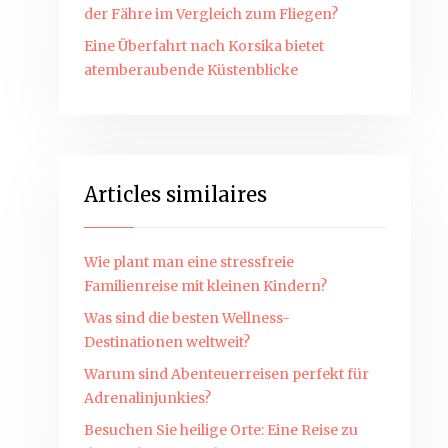
der Fähre im Vergleich zum Fliegen?
Eine Überfahrt nach Korsika bietet
atemberaubende Küstenblicke
Articles similaires
Wie plant man eine stressfreie
Familienreise mit kleinen Kindern?
Was sind die besten Wellness-
Destinationen weltweit?
Warum sind Abenteuerreisen perfekt für
Adrenalinjunkies?
Besuchen Sie heilige Orte: Eine Reise zu