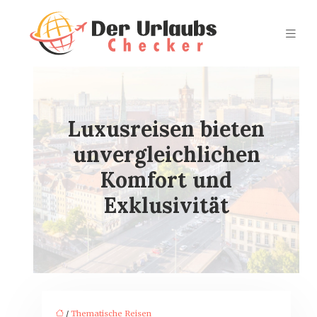
Luxusreisen bieten
unvergleichlichen
Komfort und
Exklusivität
/
Thematische Reisen