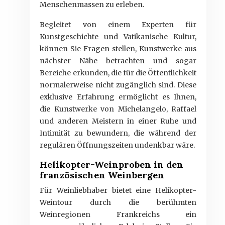
Menschenmassen zu erleben.
Begleitet von einem Experten für
Kunstgeschichte und Vatikanische Kultur,
können Sie Fragen stellen, Kunstwerke aus
nächster Nähe betrachten und sogar
Bereiche erkunden, die für die Öffentlichkeit
normalerweise nicht zugänglich sind. Diese
exklusive Erfahrung ermöglicht es Ihnen,
die Kunstwerke von Michelangelo, Raffael
und anderen Meistern in einer Ruhe und
Intimität zu bewundern, die während der
regulären Öffnungszeiten undenkbar wäre.
Helikopter-Weinproben in den
französischen Weinbergen
Für Weinliebhaber bietet eine Helikopter-
Weintour durch die berühmten
Weinregionen Frankreichs ein