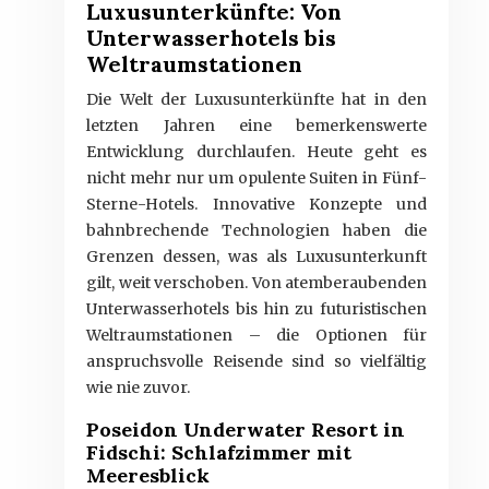
Luxusunterkünfte: Von
Unterwasserhotels bis
Weltraumstationen
Die Welt der Luxusunterkünfte hat in den
letzten Jahren eine bemerkenswerte
Entwicklung durchlaufen. Heute geht es
nicht mehr nur um opulente Suiten in Fünf-
Sterne-Hotels. Innovative Konzepte und
bahnbrechende Technologien haben die
Grenzen dessen, was als Luxusunterkunft
gilt, weit verschoben. Von atemberaubenden
Unterwasserhotels bis hin zu futuristischen
Weltraumstationen – die Optionen für
anspruchsvolle Reisende sind so vielfältig
wie nie zuvor.
Poseidon Underwater Resort in
Fidschi: Schlafzimmer mit
Meeresblick