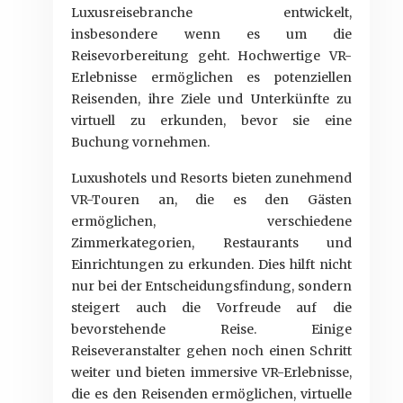
Luxusreisebranche entwickelt,
insbesondere wenn es um die
Reisevorbereitung geht. Hochwertige VR-
Erlebnisse ermöglichen es potenziellen
Reisenden, ihre Ziele und Unterkünfte zu
virtuell zu erkunden, bevor sie eine
Buchung vornehmen.
Luxushotels und Resorts bieten zunehmend
VR-Touren an, die es den Gästen
ermöglichen, verschiedene
Zimmerkategorien, Restaurants und
Einrichtungen zu erkunden. Dies hilft nicht
nur bei der Entscheidungsfindung, sondern
steigert auch die Vorfreude auf die
bevorstehende Reise. Einige
Reiseveranstalter gehen noch einen Schritt
weiter und bieten immersive VR-Erlebnisse,
die es den Reisenden ermöglichen, virtuelle