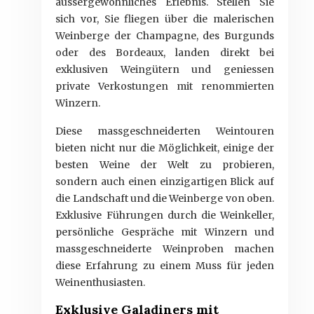
aussergewöhnliches Erlebnis. Stellen Sie
sich vor, Sie fliegen über die malerischen
Weinberge der Champagne, des Burgunds
oder des Bordeaux, landen direkt bei
exklusiven Weingütern und geniessen
private Verkostungen mit renommierten
Winzern.
Diese massgeschneiderten Weintouren
bieten nicht nur die Möglichkeit, einige der
besten Weine der Welt zu probieren,
sondern auch einen einzigartigen Blick auf
die Landschaft und die Weinberge von oben.
Exklusive Führungen durch die Weinkeller,
persönliche Gespräche mit Winzern und
massgeschneiderte Weinproben machen
diese Erfahrung zu einem Muss für jeden
Weinenthusiasten.
Exklusive Galadiners mit