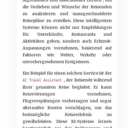
Algorithmen und maschinelles Lernen , um
die Vorlieben und Wünsche der Reisenden
zu analysieren und massgeschneiderte
Reisepläne zu erstellen. Diese intelligenten
Systeme können nicht nur Empfehlungen
für Unterkünfte, Restaurants und
Aktivitäten geben, sondern auch Echtzeit-
Anpassungen vornehmen, basierend auf
Faktoren wie Wetter, Verkehr oder
unvorhergesehenen Ereignissen.
Ein Beispiel für einen solchen Service ist der
, der Reisende während
AI Travel Assistant
ihrer gesamten Reise begleitet. Er kann
Reservierungen vornehmen,
Flugverspätungen vorhersagen und sogar
alternative Routen vorschlagen, um das
bestmögliche Reiseerlebnis zu
gewährleisten. Diese KI-Systeme lernen