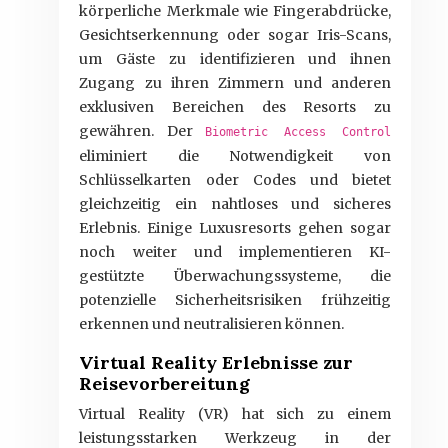
körperliche Merkmale wie Fingerabdrücke,
Gesichtserkennung oder sogar Iris-Scans,
um Gäste zu identifizieren und ihnen
Zugang zu ihren Zimmern und anderen
exklusiven Bereichen des Resorts zu
gewähren. Der
Biometric Access Control
eliminiert die Notwendigkeit von
Schlüsselkarten oder Codes und bietet
gleichzeitig ein nahtloses und sicheres
Erlebnis. Einige Luxusresorts gehen sogar
noch weiter und implementieren KI-
gestützte Überwachungssysteme, die
potenzielle Sicherheitsrisiken frühzeitig
erkennen und neutralisieren können.
Virtual Reality Erlebnisse zur
Reisevorbereitung
Virtual Reality (VR) hat sich zu einem
leistungsstarken Werkzeug in der