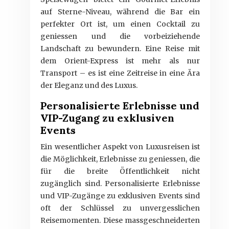
auf Sterne-Niveau, während die Bar ein
perfekter Ort ist, um einen Cocktail zu
geniessen und die vorbeiziehende
Landschaft zu bewundern. Eine Reise mit
dem Orient-Express ist mehr als nur
Transport – es ist eine Zeitreise in eine Ära
der Eleganz und des Luxus.
Personalisierte Erlebnisse und
VIP-Zugang zu exklusiven
Events
Ein wesentlicher Aspekt von Luxusreisen ist
die Möglichkeit, Erlebnisse zu geniessen, die
für die breite Öffentlichkeit nicht
zugänglich sind. Personalisierte Erlebnisse
und VIP-Zugänge zu exklusiven Events sind
oft der Schlüssel zu unvergesslichen
Reisemomenten. Diese massgeschneiderten