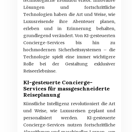
technologische Evolution erlebt. Innovative
Lösungen und fortschrittliche
Technologien haben die Art und Weise, wie
Luxusreisende ihre Abenteuer planen,
erleben und in Erinnerung behalten,
grundlegend verändert. Von KI-gesteuerten
Concierge-Services bis hin zu
hochmodernen Sicherheitssystemen – die
Technologie spielt eine immer wichtigere
Rolle bei der Gestaltung exklusiver
Reiseerlebnisse.
KI-gesteuerte Concierge-
Services für massgeschneiderte
Reiseplanung
Künstliche Intelligenz revolutioniert die Art
und Weise, wie Luxusreisen geplant und
personalisiert werden. KI-gesteuerte
Concierge-Services nutzen fortschrittliche