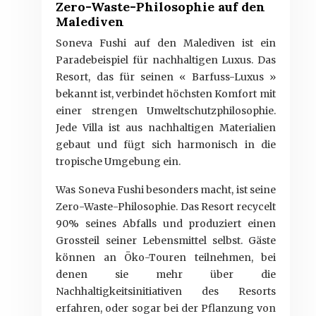
Zero-Waste-Philosophie auf den
Malediven
Soneva Fushi auf den Malediven ist ein
Paradebeispiel für nachhaltigen Luxus. Das
Resort, das für seinen « Barfuss-Luxus »
bekannt ist, verbindet höchsten Komfort mit
einer strengen Umweltschutzphilosophie.
Jede Villa ist aus nachhaltigen Materialien
gebaut und fügt sich harmonisch in die
tropische Umgebung ein.
Was Soneva Fushi besonders macht, ist seine
Zero-Waste-Philosophie. Das Resort recycelt
90% seines Abfalls und produziert einen
Grossteil seiner Lebensmittel selbst. Gäste
können an Öko-Touren teilnehmen, bei
denen sie mehr über die
Nachhaltigkeitsinitiativen des Resorts
erfahren, oder sogar bei der Pflanzung von