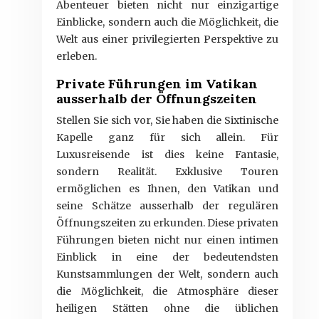
Abenteuer bieten nicht nur einzigartige
Einblicke, sondern auch die Möglichkeit, die
Welt aus einer privilegierten Perspektive zu
erleben.
Private Führungen im Vatikan
ausserhalb der Öffnungszeiten
Stellen Sie sich vor, Sie haben die Sixtinische
Kapelle ganz für sich allein. Für
Luxusreisende ist dies keine Fantasie,
sondern Realität. Exklusive Touren
ermöglichen es Ihnen, den Vatikan und
seine Schätze ausserhalb der regulären
Öffnungszeiten zu erkunden. Diese privaten
Führungen bieten nicht nur einen intimen
Einblick in eine der bedeutendsten
Kunstsammlungen der Welt, sondern auch
die Möglichkeit, die Atmosphäre dieser
heiligen Stätten ohne die üblichen